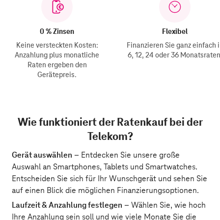
0 % Zinsen
Flexibel
Keine versteckten Kosten:
Finanzieren Sie ganz einfach 
Anzahlung plus monatliche
6, 12, 24 oder 36 Monatsraten
Raten ergeben den
Gerätepreis.
Wie funktioniert der Ratenkauf bei der
Telekom?
Gerät auswählen
– Entdecken Sie unsere große
Auswahl an Smartphones, Tablets und Smartwatches.
Entscheiden Sie sich für Ihr Wunschgerät und sehen Sie
auf einen Blick die möglichen Finanzierungsoptionen.
Laufzeit & Anzahlung festlegen
– Wählen Sie, wie hoch
Ihre Anzahlung sein soll und wie viele Monate Sie die