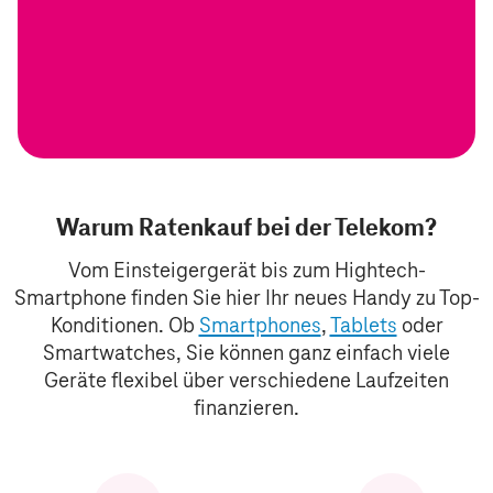
Warum Ratenkauf bei der Telekom?
Vom Einsteigergerät bis zum Hightech-
Smartphone finden Sie hier Ihr neues Handy zu Top-
Konditionen. Ob
Smartphones
,
Tablets
oder
Smartwatches, Sie können ganz einfach viele
Geräte flexibel über verschiedene Laufzeiten
finanzieren.