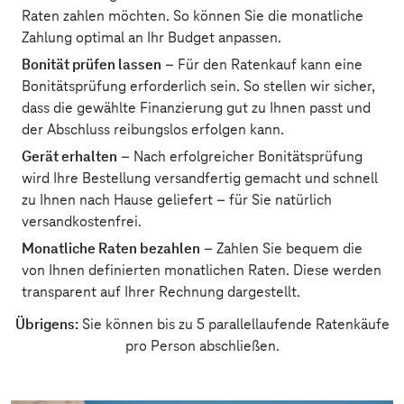
Raten zahlen möchten. So können Sie die monatliche
Zahlung optimal an Ihr Budget anpassen.
Bonität prüfen lassen
– Für den Ratenkauf kann eine
Bonitätsprüfung erforderlich sein. So stellen wir sicher,
dass die gewählte Finanzierung gut zu Ihnen passt und
der Abschluss reibungslos erfolgen kann.
Gerät erhalten
– Nach erfolgreicher Bonitätsprüfung
wird Ihre Bestellung versandfertig gemacht und schnell
zu Ihnen nach Hause geliefert – für Sie natürlich
versandkostenfrei.
Monatliche Raten bezahlen
– Zahlen Sie bequem die
von Ihnen definierten monatlichen Raten. Diese werden
transparent auf Ihrer Rechnung dargestellt.
Übrigens:
Sie können bis zu 5 parallellaufende Ratenkäufe
pro Person abschließen.