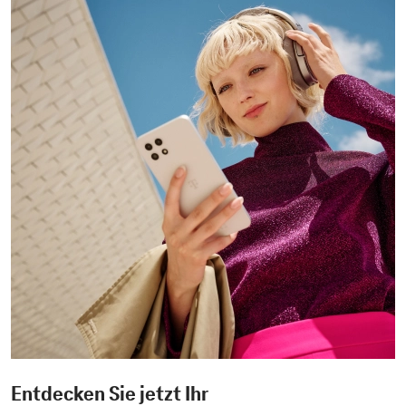
Entdecken Sie jetzt Ihr