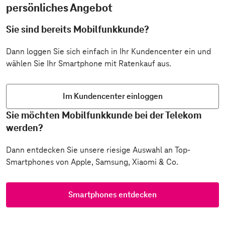
persönliches Angebot
Sie sind bereits Mobilfunkkunde?
Dann loggen Sie sich einfach in Ihr Kundencenter ein und
wählen Sie Ihr Smartphone mit Ratenkauf aus.
Im Kundencenter einloggen
Sie möchten Mobilfunkkunde bei der Telekom
werden?
Dann entdecken Sie unsere riesige Auswahl an Top-
Smartphones von Apple, Samsung, Xiaomi & Co.
Smartphones entdecken