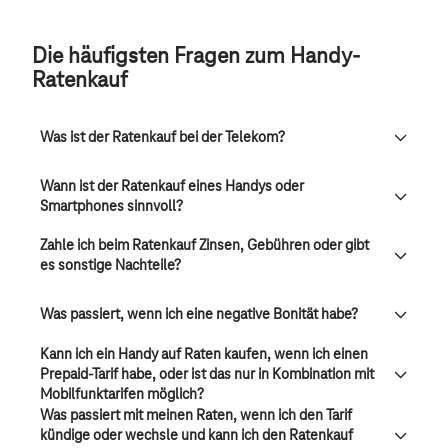
Die häufigsten Fragen zum Handy-
Ratenkauf
Was ist der Ratenkauf bei der Telekom?
Wann ist der Ratenkauf eines Handys oder
Smartphones sinnvoll?
Zahle ich beim Ratenkauf Zinsen, Gebühren oder gibt
es sonstige Nachteile?
Was passiert, wenn ich eine negative Bonität habe?
Kann ich ein Handy auf Raten kaufen, wenn ich einen
Prepaid-Tarif habe, oder ist das nur in Kombination mit
Mobilfunktarifen möglich?
Was passiert mit meinen Raten, wenn ich den Tarif
kündige oder wechsle und kann ich den Ratenkauf