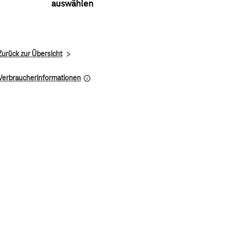
auswählen
Zurück zur Übersicht
Verbraucherinformationen