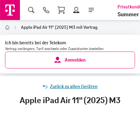
Shopping Cart
Summer 
Apple iPad Air 11" (2025) M3 mit Vertrag
Home
Ich bin bereits bei der Telekom
Vertrag verlängern, Tarif wechseln oder Zusatzkarten bestellen
Anmelden
Zurück zu allen Geräten
Apple iPad Air 11" (2025) M3