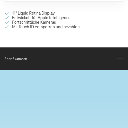
Spezifikationen