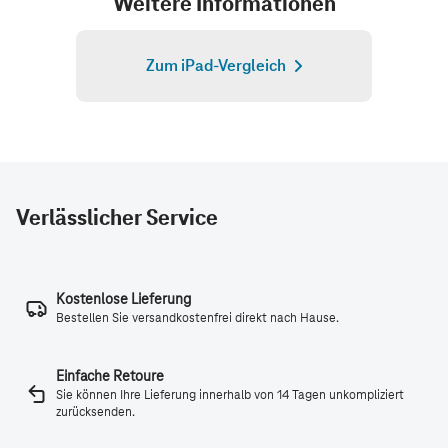
Verlässlicher Service
Kostenlose Lieferung
Bestellen Sie versandkostenfrei direkt nach Hause.
Einfache Retoure
Sie können Ihre Lieferung innerhalb von 14 Tagen unkompliziert
zurücksenden.