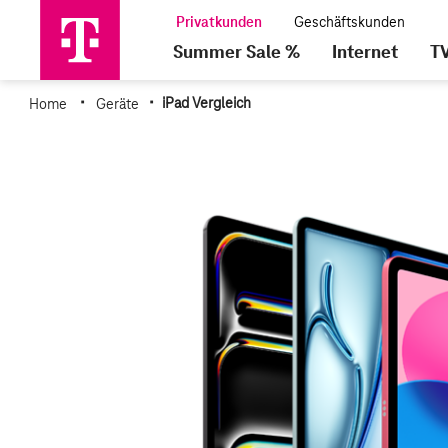
Summer Sale %
Internet
T
·
·
Home
Geräte
iPad Vergleich