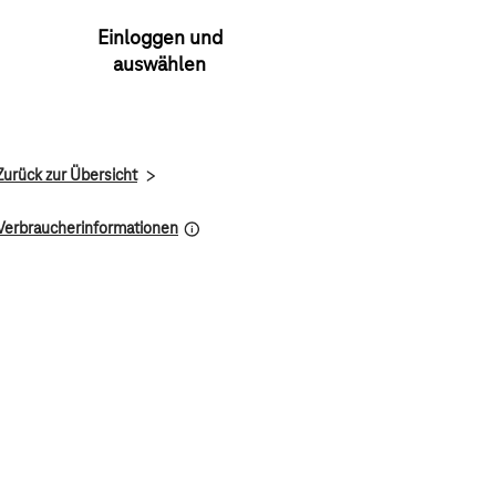
Einloggen und
auswählen
Zurück zur Übersicht
Verbraucherinformationen