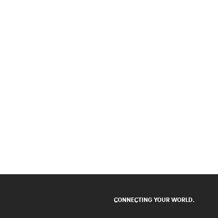
CONNECTING YOUR WORLD.