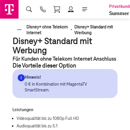
Shopping Cart
Summer 
Disney+ ohne Telekom
Disney+ Standard mit
·
·
·
·
Internet
Werbung
Disney+ Standard mit
Werbung
Für Kunden ohne Telekom Internet Anschluss
Die Vorteile dieser Option