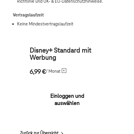
Disney+ Standard mit
Werbung
/ Monat
6,99 €
Einloggen und
auswählen
Zurück zur Übersicht