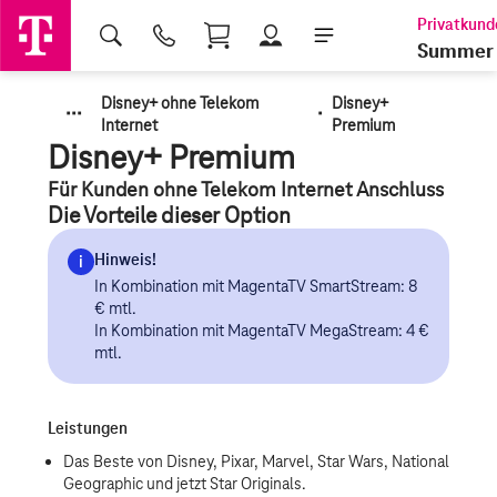
Shopping Cart
Summer 
Disney+ ohne Telekom
Disney+
·
·
·
·
Internet
Premium
Disney+ Premium
Für Kunden ohne Telekom Internet Anschluss
Die Vorteile dieser Option