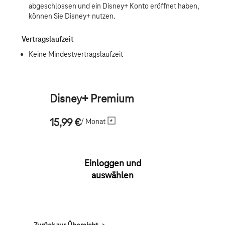
Disney+ Premium
/ Monat
15,99 €
Einloggen und
auswählen