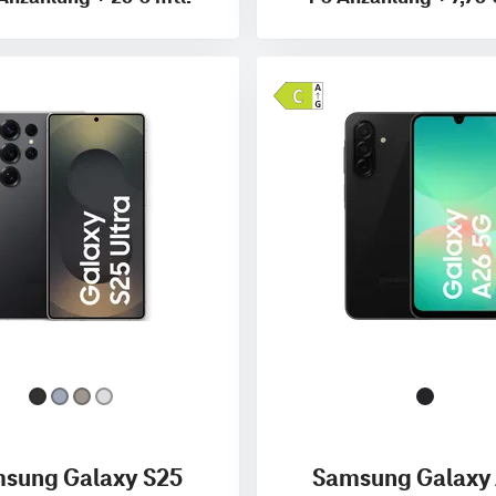
sung Galaxy S25
Samsung Galaxy