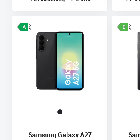
Samsung Galaxy A27
Sam