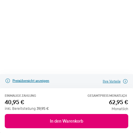
Preisübersicht anzeigen
Ihre Vorteile
EINMALIGE ZAHLUNG
GESAMTPREIS MONATLICH
40,95 €
62,95 €
inkl. Bereitstellung
39,95
€
Monatlich
In den Warenkorb