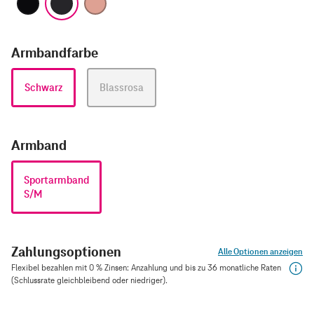
Armbandfarbe
Schwarz
Blassrosa
Armband
Sportarmband
S/M
Zahlungsoptionen
Alle Optionen anzeigen
Flexibel bezahlen mit 0 % Zinsen: Anzahlung und bis zu 36 monatliche Raten
(Schlussrate gleichbleibend oder niedriger).