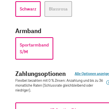
Schwarz
Blassrosa
Armband
Sportarmband
S/M
Zahlungsoptionen
Alle Optionen anzeig
Flexibel bezahlen mit 0 % Zinsen: Anzahlung und bis zu 36
monatliche Raten (Schlussrate gleichbleibend oder
niedriger).