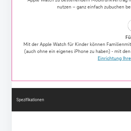
Spezifikationen