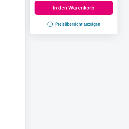
In den Warenkorb
Preisübersicht anzeigen