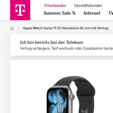
Summer Sale %
Internet
T
Apple Watch Series 11 5G Aluminium 42 mm mit Vertrag
Home
Ich bin bereits bei der Telekom
Vertrag verlängern, Tarif wechseln oder Zusatzkarten beste