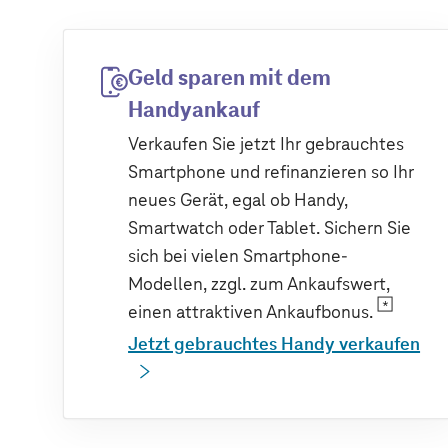
Geld sparen mit dem
Handyankauf
Verkaufen Sie jetzt Ihr gebrauchtes
Smartphone und refinanzieren so Ihr
neues Gerät, egal ob Handy,
Smartwatch oder Tablet. Sichern Sie
sich bei vielen Smartphone-
Modellen, zzgl. zum Ankaufswert,
einen attraktiven Ankaufbonus.
Jetzt gebrauchtes Handy verkaufen