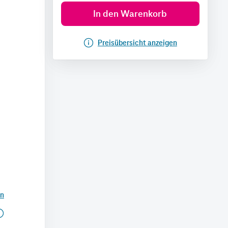
In den Warenkorb
Preisübersicht anzeigen
en