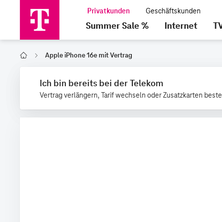
Summer Sale %
Internet
T
Apple iPhone 16e mit Vertrag
Home
Ich bin bereits bei der Telekom
Vertrag verlängern, Tarif wechseln oder Zusatzkarten beste