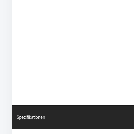
Spezifikationen