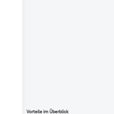
Vorteile im Überblick