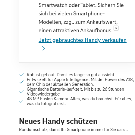
Smartwatch oder Tablet. Sichern Sie
sich bei vielen Smartphone-
Modellen, zzgl. zum Ankaufswert,
einen attraktiven Ankaufbonus.
Jetzt gebrauchtes Handy verkaufen
Neues Handy schützen
Rundumschutz, damit Ihr Smartphone immer für Sie da ist.