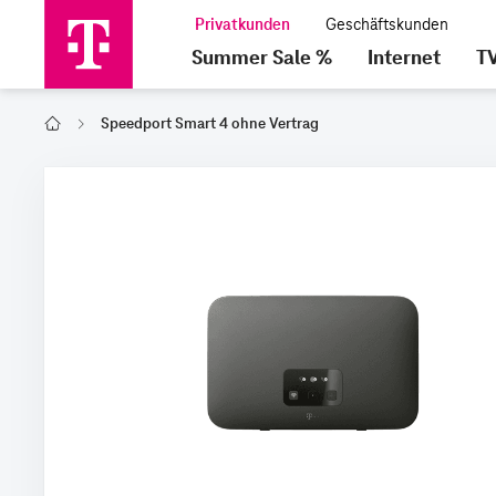
Summer Sale %
Internet
T
Speedport Smart 4 ohne Vertrag
Home