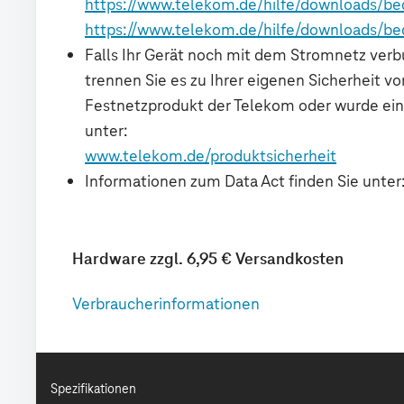
Spezifikationen