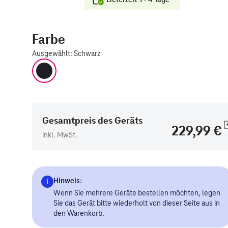
Farbe
Ausgewählt
:
Schwarz
Schwarz
Gesamtpreis des Geräts
229,99 €
inkl. MwSt.