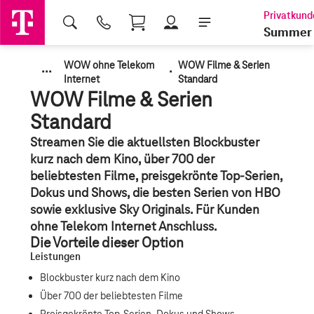
Shopping Cart
Summer 
WOW ohne Telekom
WOW Filme & Serien
·
·
·
·
Internet
Standard
WOW Filme & Serien
Standard
Streamen Sie die aktuellsten Blockbuster
kurz nach dem Kino, über 700 der
beliebtesten Filme, preisgekrönte Top-Serien,
Dokus und Shows, die besten Serien von HBO
sowie exklusive Sky Originals. Für Kunden
ohne Telekom Internet Anschluss.
Die Vorteile dieser Option