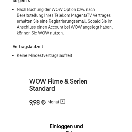
WOW Filme & Serien
Standard
/ Monat
9,98 €
Einloggen und