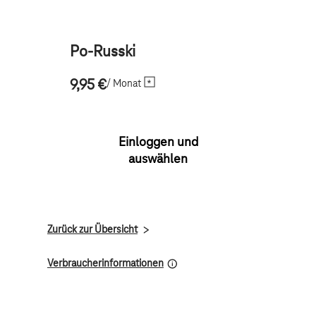
Po-Russki
/ Monat
9,95 €
Einloggen und
auswählen
Zurück zur Übersicht
Verbraucherinformationen