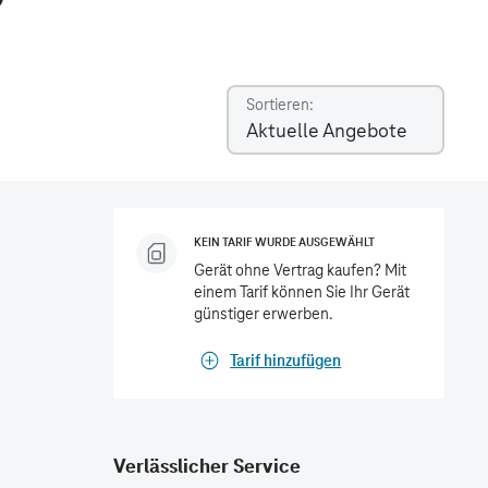
Sortieren
Aktuelle Angebote
KEIN TARIF WURDE AUSGEWÄHLT
Gerät ohne Vertrag kaufen? Mit
einem Tarif können Sie Ihr Gerät
günstiger erwerben.
Tarif hinzufügen
Verlässlicher Service