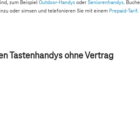
ren Tastenhandys ohne Vertrag