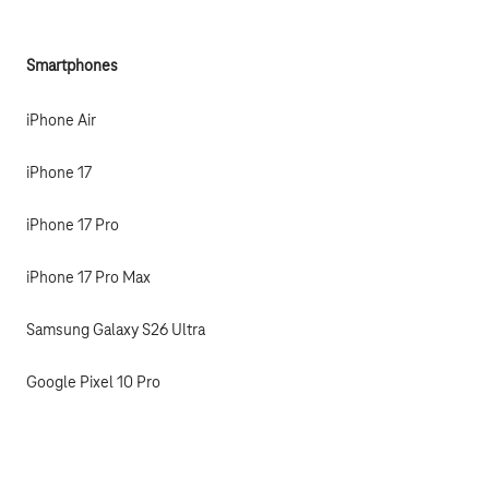
Smartphones
iPhone Air
iPhone 17
iPhone 17 Pro
iPhone 17 Pro Max
Samsung Galaxy S26 Ultra
Google Pixel 10 Pro