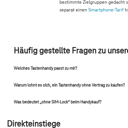
Häufig gestellte Fragen zu unse
Welches Tastenhandy passt zu mir?
Warum lohnt es sich, ein Tastenhandy ohne Vertrag zu kaufen?
Was bedeutet „ohne SIM-Lock“ beim Handykauf?
Direkteinstiege