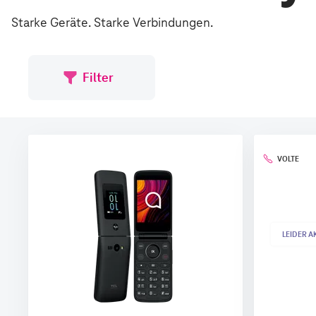
Starke Geräte. Starke Verbindungen.
Filter
VOLTE
LEIDER 