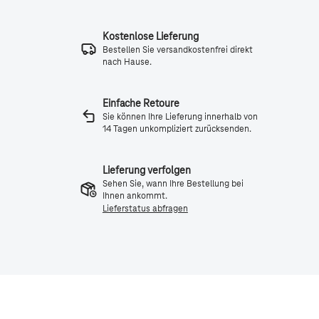
Kostenlose Lieferung
Bestellen Sie versandkostenfrei direkt
nach Hause.
Einfache Retoure
Sie können Ihre Lieferung innerhalb von
14 Tagen unkompliziert zurücksenden.
Lieferung verfolgen
Sehen Sie, wann Ihre Bestellung bei
Ihnen ankommt.
Lieferstatus abfragen