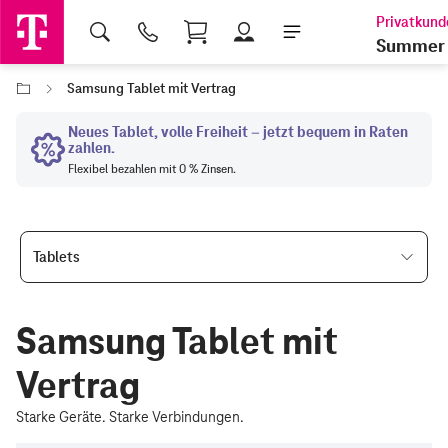
Shopping Cart
Summer 
Samsung Tablet mit Vertrag
Tablets
Samsung Tablet mit
Vertrag
Starke Geräte. Starke Verbindungen.