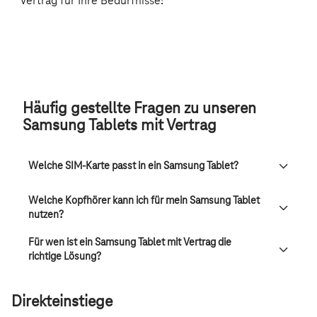
Häufig gestellte Fragen zu unseren
Samsung Tablets mit Vertrag
Welche SIM-Karte passt in ein Samsung Tablet?
Welche Kopfhörer kann ich für mein Samsung Tablet
nutzen?
Für wen ist ein Samsung Tablet mit Vertrag die
richtige Lösung?
Direkteinstiege