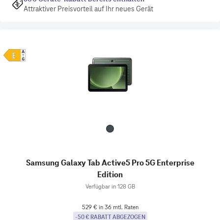
Attraktiver Preisvorteil auf Ihr neues Gerät
Samsung Galaxy Tab Active5 Pro 5G Enterprise
Edition
Verfügbar in 128 GB
529 € in 36 mtl. Raten
-50 € RABATT ABGEZOGEN