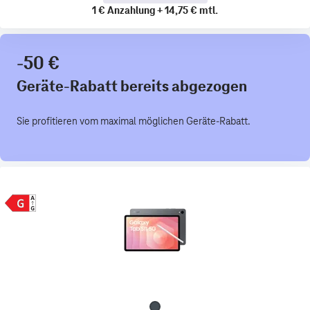
1 €
Anzahlung
+
14,75 €
mtl.
-50 €
Geräte-Rabatt bereits abgezogen
Sie profitieren vom maximal möglichen Geräte-Rabatt.