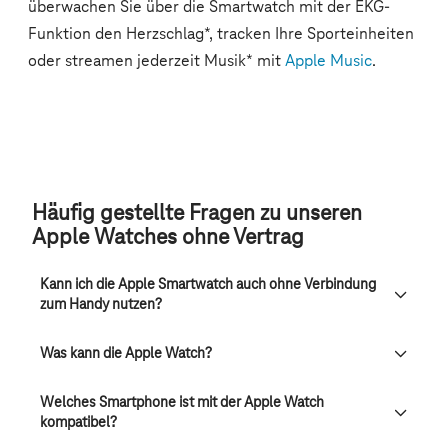
Häufig gestellte Fragen zu unseren
Apple Watches ohne Vertrag
Kann ich die Apple Smartwatch auch ohne Verbindung
zum Handy nutzen?
Was kann die Apple Watch?
Welches Smartphone ist mit der Apple Watch
kompatibel?