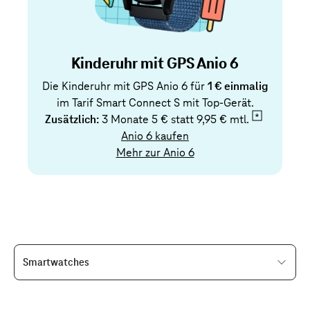
Kinderuhr mit GPS Anio 6
Die Kinderuhr mit GPS Anio 6 für
1 € einmalig
im Tarif Smart Connect S mit Top-Gerät.
Zusätzlich:
3 Monate 5 € statt
9,95 € mtl.
Anio 6 kaufen
Mehr zur Anio 6
Smartwatches