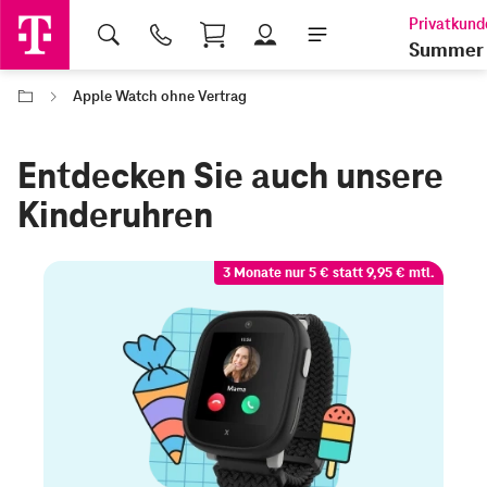
Shopping Cart
Summer 
Apple Watch ohne Vertrag
Entdecken Sie auch unsere
Kinderuhren
3 Monate nur 5 € statt 9,95 € mtl.