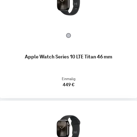
Apple Watch Series 10 LTE Titan 46 mm
Einmalig
449 €