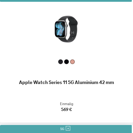
Apple Watch Series 11 5G Aluminium 42 mm
Einmalig
569 €
5G