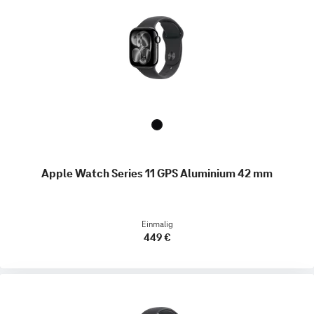
Apple Watch Series 11 GPS Aluminium 42 mm
Einmalig
449 €