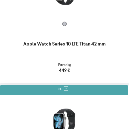
Apple Watch Series 10 LTE Titan 42 mm
Einmalig
449 €
5G