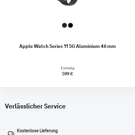
Apple Watch Series 11 5G Aluminium 46 mm
Einmalig
599 €
Verlässlicher Service
Kostenlose Lieferung