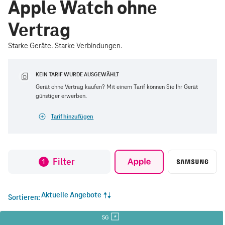
Apple Watch ohne
Vertrag
Starke Geräte. Starke Verbindungen.
KEIN TARIF WURDE AUSGEWÄHLT
Gerät ohne Vertrag kaufen? Mit einem Tarif können Sie Ihr Gerät
günstiger erwerben.
Tarif hinzufügen
Filter
1
Aktuelle Angebote
Sortieren
5G