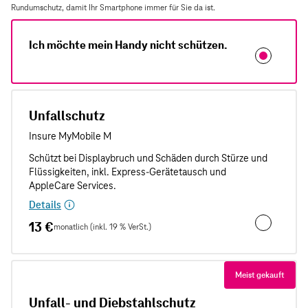
Rundumschutz, damit Ihr Smartphone immer für Sie da ist.
Ich möchte mein Handy nicht schützen.
Unfallschutz
Details
13 €
monatlich (inkl. 19 % VerSt.)
Unfallschut
Meist gekauft
Unfall- und Diebstahlschutz