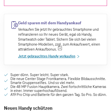
Geld sparen mit dem Handyankauf
Verkaufen Sie jetzt Ihr gebrauchtes Smartphone und
refinanzieren so Ihr neues Gerät, egal ob Handy,
Smartwatch oder Tablet. Sichern Sie sich bei vielen
Smartphone-Modellen, zzgl. zum Ankaufswert, einen
attraktiven Ankaufbonus.
Jetzt gebrauchtes Handy verkaufen
Neues Handy schützen