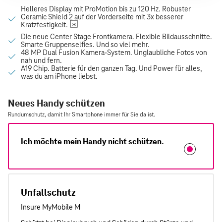
Neues Handy schützen
Rundumschutz, damit Ihr Smartphone immer für Sie da ist.
Ich möchte mein Handy nicht schützen.
Unfallschutz