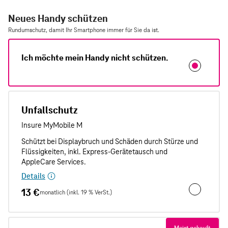
Neues Handy schützen
Rundumschutz, damit Ihr Smartphone immer für Sie da ist.
Ich möchte mein Handy nicht schützen.
Unfallschutz
Details
13 €
monatlich (inkl. 19 % VerSt.)
Unfallschut
Meist gekauft