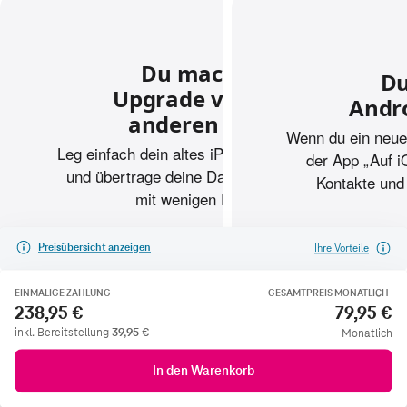
Preisübersicht anzeigen
Ihre Vorteile
EINMALIGE ZAHLUNG
GESAMTPREIS MONATLICH
238,95 €
79,95 €
inkl. Bereitstellung
39,95
€
Monatlich
In den Warenkorb