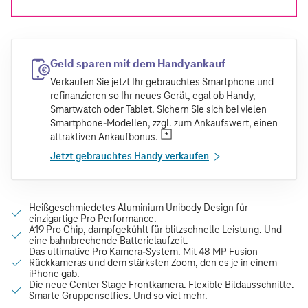
Geld sparen mit dem Handyankauf
Verkaufen Sie jetzt Ihr gebrauchtes Smartphone und
refinanzieren so Ihr neues Gerät, egal ob Handy,
Smartwatch oder Tablet. Sichern Sie sich bei vielen
Smartphone-Modellen, zzgl. zum Ankaufswert, einen
attraktiven Ankaufbonus.
Jetzt gebrauchtes Handy verkaufen