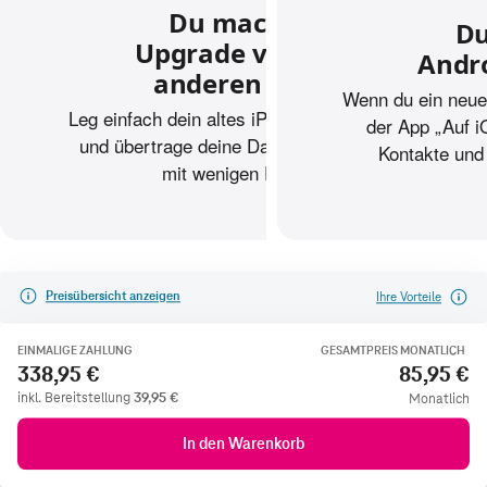
Preisübersicht anzeigen
Ihre Vorteile
EINMALIGE ZAHLUNG
GESAMTPREIS MONATLICH
338,95 €
85,95 €
inkl. Bereitstellung
39,95
€
Monatlich
In den Warenkorb