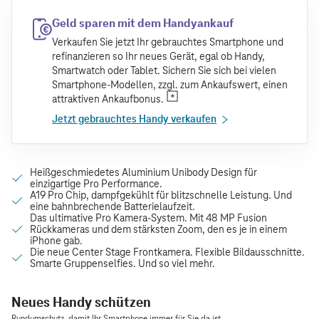
Geld sparen mit dem Handyankauf
Verkaufen Sie jetzt Ihr gebrauchtes Smartphone und
refinanzieren so Ihr neues Gerät, egal ob Handy,
Smartwatch oder Tablet. Sichern Sie sich bei vielen
Smartphone-Modellen, zzgl. zum Ankaufswert, einen
attraktiven Ankaufbonus.
Jetzt gebrauchtes Handy verkaufen
Neues Handy schützen
Rundumschutz, damit Ihr Smartphone immer für Sie da ist.