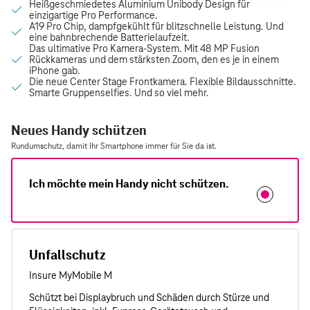
Neues Handy schützen
Rundumschutz, damit Ihr Smartphone immer für Sie da ist.
Ich möchte mein Handy nicht schützen.
Unfallschutz