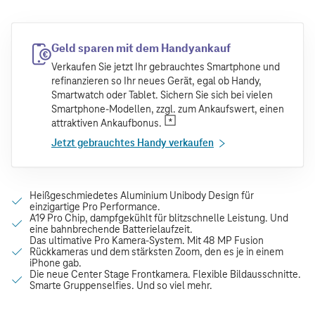
Geld sparen mit dem Handyankauf
Verkaufen Sie jetzt Ihr gebrauchtes Smartphone und
refinanzieren so Ihr neues Gerät, egal ob Handy,
Smartwatch oder Tablet. Sichern Sie sich bei vielen
Smartphone-Modellen, zzgl. zum Ankaufswert, einen
attraktiven Ankaufbonus.
Jetzt gebrauchtes Handy verkaufen