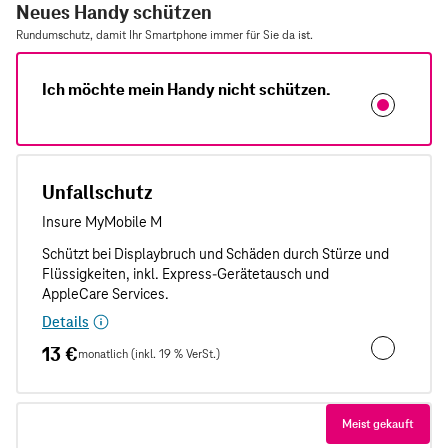
Neues Handy schützen
Rundumschutz, damit Ihr Smartphone immer für Sie da ist.
Ich möchte mein Handy nicht schützen.
Unfallschutz
Details
13 €
monatlich (inkl. 19 % VerSt.)
Unfallschut
Meist gekauft