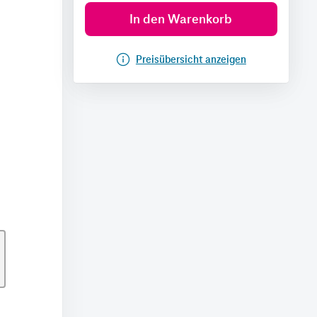
In den Warenkorb
Preisübersicht anzeigen