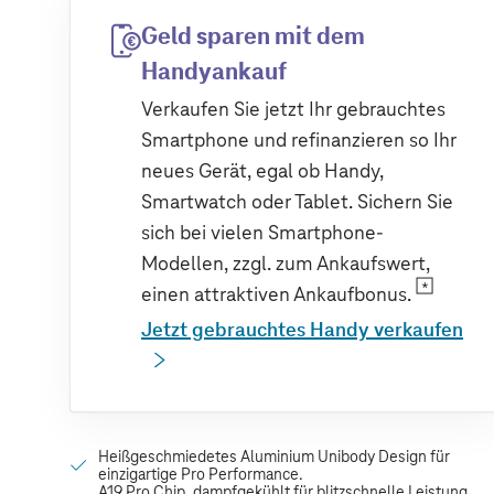
Geld sparen mit dem
Handyankauf
Verkaufen Sie jetzt Ihr gebrauchtes
Smartphone und refinanzieren so Ihr
neues Gerät, egal ob Handy,
Smartwatch oder Tablet. Sichern Sie
sich bei vielen Smartphone-
Modellen, zzgl. zum Ankaufswert,
einen attraktiven Ankaufbonus.
Jetzt gebrauchtes Handy verkaufen