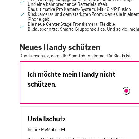
Neues Handy schützen
Rundumschutz, damit Ihr Smartphone immer für Sie da ist.
Ich möchte mein Handy nicht
schützen.
Unfallschutz