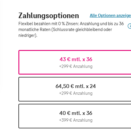
Zahlungsoptionen
Alle Optionen anzeig
Flexibel bezahlen mit 0 % Zinsen: Anzahlung und bis zu 36
monatliche Raten (Schlussrate gleichbleibend oder
niedriger).
43 € mtl. x 36
+299 € Anzahlung
64,50 € mtl. x 24
+299 € Anzahlung
40 € mtl. x 36
+399 € Anzahlung