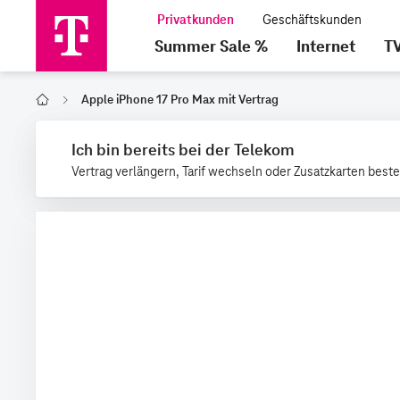
Summer Sale %
Internet
T
Apple iPhone 17 Pro Max mit Vertrag
Home
Ich bin bereits bei der Telekom
Vertrag verlängern, Tarif wechseln oder Zusatzkarten beste