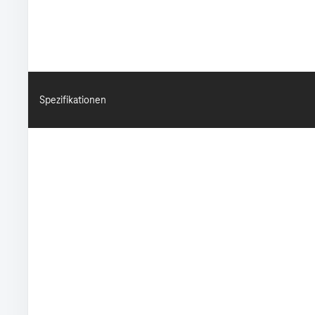
Spezifikationen