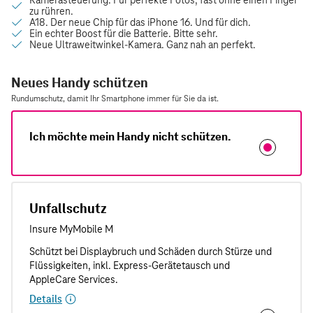
Neues Handy schützen
Rundumschutz, damit Ihr Smartphone immer für Sie da ist.
Ich möchte mein Handy nicht schützen.
Unfallschutz
Details