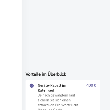
Vorteile im Überblick
Geräte-Rabatt im
-100 €
Ratenkauf
Je nach gewähltem Tarif
sichern Sie sich einen
attraktiven Preisvorteil auf