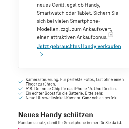
neues Gerät, egal ob Handy,
Smartwatch oder Tablet. Sichern Sie
sich bei vielen Smartphone-
Modellen, zzgl. zum Ankaufswert,
einen attraktiven Ankaufbonus.
Jetzt gebrauchtes Handy verkaufen
Neues Handy schützen
Rundumschutz, damit Ihr Smartphone immer für Sie da ist.