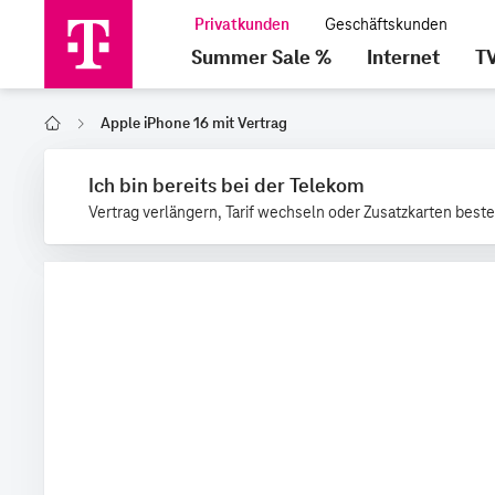
Summer Sale %
Internet
T
Apple iPhone 16 mit Vertrag
Home
Ich bin bereits bei der Telekom
Vertrag verlängern, Tarif wechseln oder Zusatzkarten beste