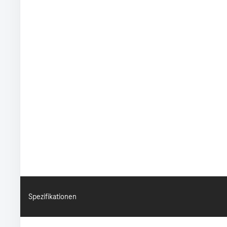
Spezifikationen