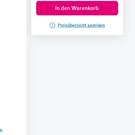
In den Warenkorb
Preisübersicht anzeigen
en