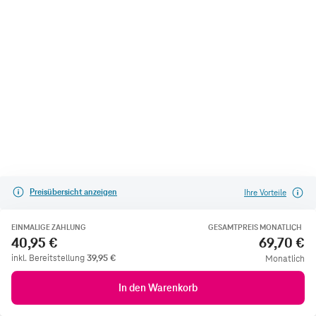
Preisübersicht anzeigen
Ihre Vorteile
EINMALIGE ZAHLUNG
GESAMTPREIS MONATLICH
40,95 €
69,70 €
inkl. Bereitstellung
39,95
€
Monatlich
In den Warenkorb