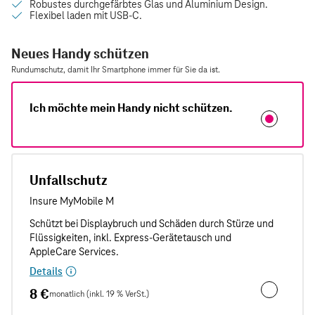
Neues Handy schützen
Rundumschutz, damit Ihr Smartphone immer für Sie da ist.
Ich möchte mein Handy nicht schützen.
Unfallschutz
Details
8 €
monatlich (inkl. 19 % VerSt.)
Unfallschut