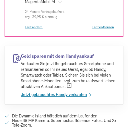
MagentaMobil M
zzgl.
39,95 €
einmalig
Tarif ändern
Tarif entfernen
Geld sparen mit dem Handyankauf
Verkaufen Sie jetzt Ihr gebrauchtes Smartphone und
refinanzieren so Ihr neues Gerät, egal ob Handy,
Smartwatch oder Tablet. Sichern Sie sich bei vielen
Smartphone-Modellen, zzgl. zum Ankaufswert, einen
attraktiven Ankaufbonus.
Jetzt gebrauchtes Handy verkaufen