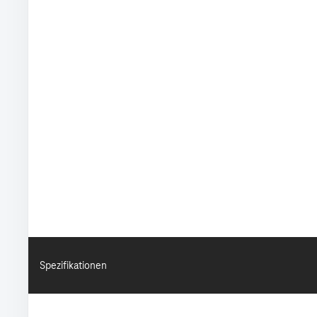
Spezifikationen