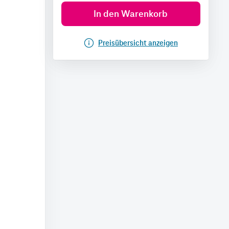
In den Warenkorb
Preisübersicht anzeigen