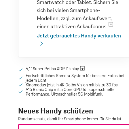
Smartwatch oder Tablet. Sichern Sie
sich bei vielen Smartphone-
Modellen, zzgl. zum Ankaufswert,
einen attraktiven Ankaufbonus.
Jetzt gebrauchtes Handy verkaufen
Neues Handy schützen
Rundumschutz, damit Ihr Smartphone immer für Sie da ist.