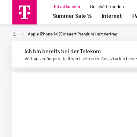
Summer Sale %
Internet
T
Apple iPhone 14 (Erneuert Premium) mit Vertrag
Home
Ich bin bereits bei der Telekom
Vertrag verlängern, Tarif wechseln oder Zusatzkarten beste