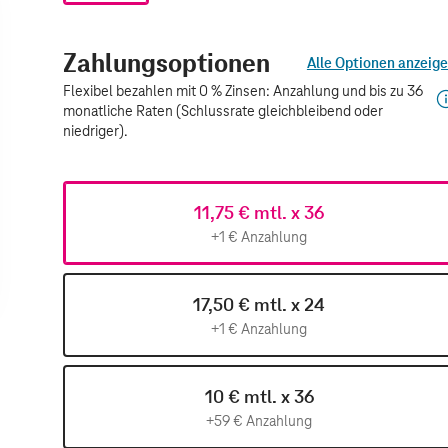
Zahlungsoptionen
Alle Optionen anzeig
Flexibel bezahlen mit 0 % Zinsen: Anzahlung und bis zu 36
monatliche Raten (Schlussrate gleichbleibend oder
niedriger).
11,75 € mtl. x 36
+1 € Anzahlung
17,50 € mtl. x 24
+1 € Anzahlung
10 € mtl. x 36
+59 € Anzahlung