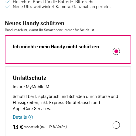
Neues Handy schützen
Rundumschutz, damit Ihr Smartphone immer für Sie da ist.
Ich möchte mein Handy nicht schützen.
Unfallschutz
Details
13 €
monatlich (inkl. 19 % VerSt.)
Unfallschut