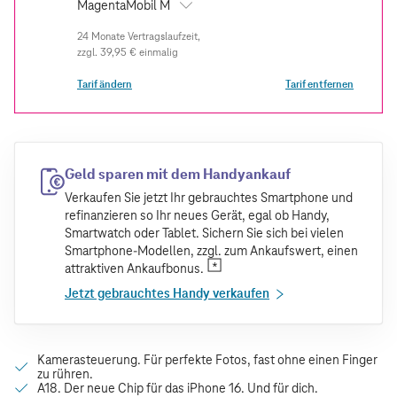
MagentaMobil M
zzgl.
39,95 €
einmalig
Tarif ändern
Tarif entfernen
Geld sparen mit dem Handyankauf
Verkaufen Sie jetzt Ihr gebrauchtes Smartphone und
refinanzieren so Ihr neues Gerät, egal ob Handy,
Smartwatch oder Tablet. Sichern Sie sich bei vielen
Smartphone-Modellen, zzgl. zum Ankaufswert, einen
attraktiven Ankaufbonus.
Jetzt gebrauchtes Handy verkaufen