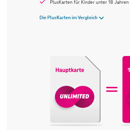
PlusKarten für Kinder unter 18 Jahren
Die PlusKarten im Vergleich