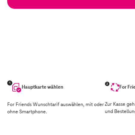
Hauptkarte wählen
For Fri
Zur Kasse geh
For Friends Wunschtarif auswählen, mit oder
und Bestellun
ohne Smartphone.