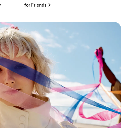
for Friends