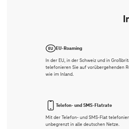
I
EU-Roaming
In der EU, in der Schweiz und in Großbri
telefonieren Sie auf vorübergehenden R
wie im Inland.
Telefon- und SMS-Flatrate
Mit der Telefon- und SMS-Flat telefonie
unbegrenzt in alle deutschen Netze.