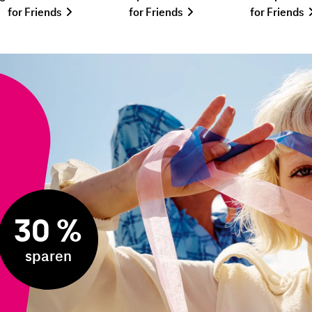
for Friends
for Friends
for Friends
30 %
sparen