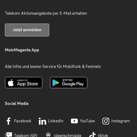
Telekom Aktionsangebote per E-Mail erhalten
Jetzt anmelden
MeinMagenta App
Alle Infos und bester Service für Mobilfunk & Festnetz
Social Media
Facebook
LinkedIn
YouTube
Instagram
Telekom hilft
Ideenschmiede
tiktok