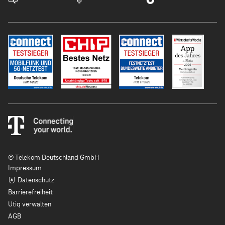
© Telekom Deutschland GmbH
Impressum
Datenschutz
Barrierefreiheit
Utiq verwalten
AGB