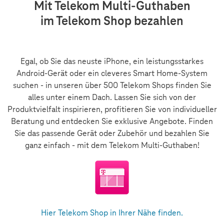
Mit Telekom Multi-Guthaben
im Telekom Shop bezahlen
Egal, ob Sie das neuste iPhone, ein leistungsstarkes
Android-Gerät oder ein cleveres Smart Home-System
suchen - in unseren über 500 Telekom Shops finden Sie
alles unter einem Dach. Lassen Sie sich von der
Produktvielfalt inspirieren, profitieren Sie von individueller
Beratung und entdecken Sie exklusive Angebote. Finden
Sie das passende Gerät oder Zubehör und bezahlen Sie
ganz einfach - mit dem Telekom Multi-Guthaben!
Hier Telekom Shop in Ihrer Nähe finden.