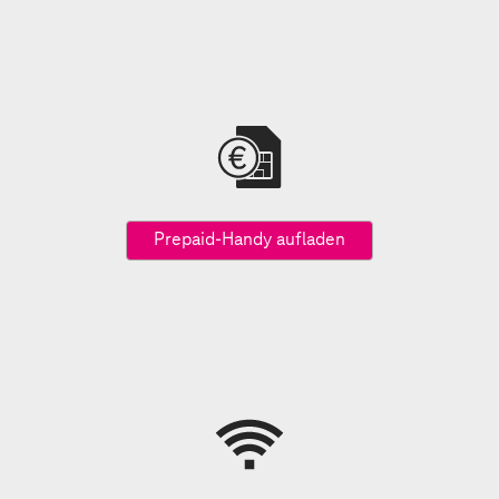
Prepaid-Handy aufladen