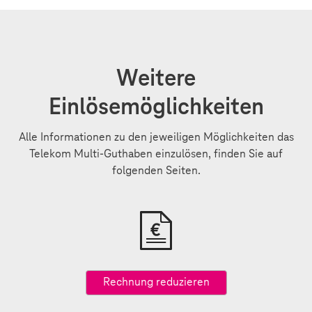
Weitere
Einlösemöglichkeiten
Alle Informationen zu den jeweiligen Möglichkeiten das
Telekom Multi-Guthaben einzulösen, finden Sie auf
folgenden Seiten.
Rechnung reduzieren