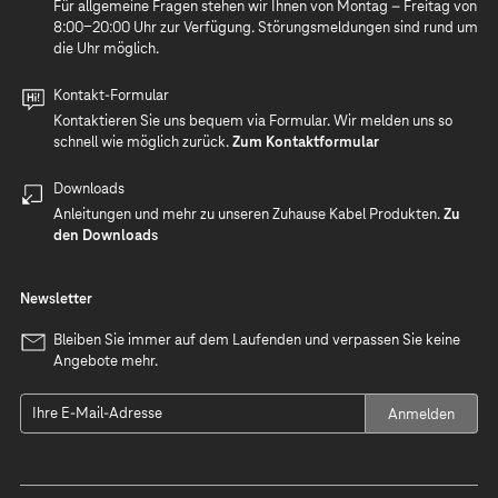
Für allgemeine Fragen stehen wir Ihnen von Montag – Freitag von
8:00-20:00 Uhr zur Verfügung. Störungsmeldungen sind rund um
die Uhr möglich.
Kontakt-Formular
Kontaktieren Sie uns bequem via Formular. Wir melden uns so
schnell wie möglich zurück.
Zum Kontaktformular
Downloads
Anleitungen und mehr zu unseren Zuhause Kabel Produkten.
Zu
den Downloads
Newsletter
Bleiben Sie immer auf dem Laufenden und verpassen Sie keine
Angebote mehr.
Anmelden