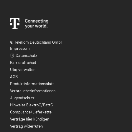
© Telekom Deutschland GmbH
Impressum
Datenschutz
Barrierefreiheit
Utiq verwalten
AGB
Produktinformationsblatt
Verbraucherinformationen
Jugendschutz
Hinweise ElektroG/BattG
Compliance/Lieferkette
Verträge hier kündigen
Vertrag widerrufen