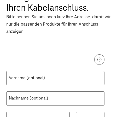
Ihren Kabelanschluss.
Bitte nennen Sie uns noch kurz Ihre Adresse, damit wir
nur die passenden Produkte für Ihren Anschluss
anzeigen.
Animation
stoppen
Vorname (optional)
Nachname (optional)