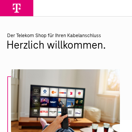
Der Telekom Shop für Ihren Kabelanschluss
Herzlich willkommen.