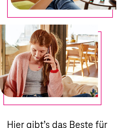
Hier gibt’s das Beste für