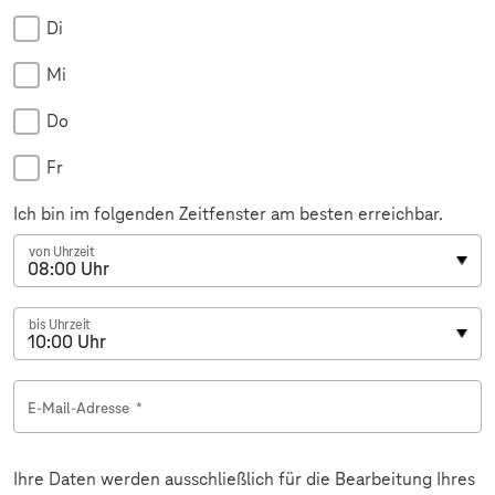
Di
Mi
Do
Fr
Ich bin im folgenden Zeitfenster am besten erreichbar.
von Uhrzeit
bis Uhrzeit
E-Mail-Adresse
*
Ihre Daten werden ausschließlich für die Bearbeitung Ihres