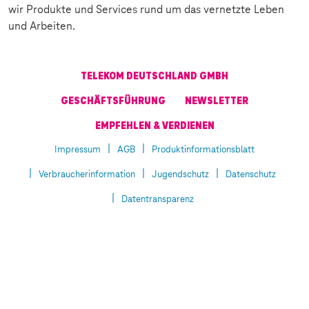
wir Produkte und Services rund um das vernetzte Leben
und Arbeiten.
TELEKOM DEUTSCHLAND GMBH
GESCHÄFTSFÜHRUNG
NEWSLETTER
EMPFEHLEN & VERDIENEN
Impressum
AGB
Produktinformationsblatt
Verbraucherinformation
Jugendschutz
Datenschutz
Datentransparenz