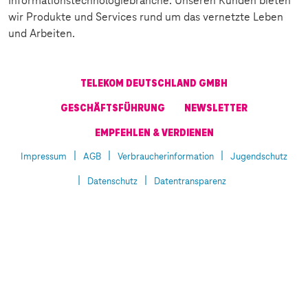
Informationstechnologiebranche. Unseren Kunden bieten
wir Produkte und Services rund um das vernetzte Leben
und Arbeiten.
TELEKOM DEUTSCHLAND GMBH
GESCHÄFTSFÜHRUNG
NEWSLETTER
EMPFEHLEN & VERDIENEN
Impressum
AGB
Verbraucherinformation
Jugendschutz
Datenschutz
Datentransparenz