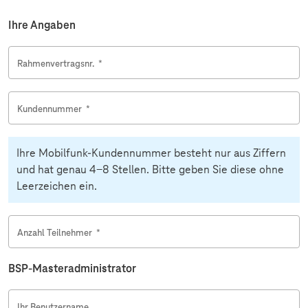
Ihre Angaben
Rahmenvertragsnr.
*
Kundennummer
*
Ihre Mobilfunk-Kundennummer besteht nur aus Ziffern
und hat genau 4-8 Stellen. Bitte geben Sie diese ohne
Leerzeichen ein.
Anzahl Teilnehmer
*
BSP-Masteradministrator
Ihr Benutzername