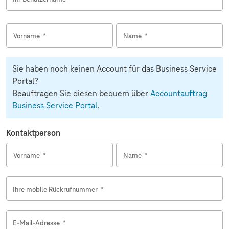
Vorname
*
Name
*
Sie haben noch keinen Account für das Business Service
Portal?
Beauftragen Sie diesen bequem über
Accountauftrag
Business Service Portal
.
Kontaktperson
Vorname
*
Name
*
Ihre mobile Rückrufnummer
*
E-Mail-Adresse
*