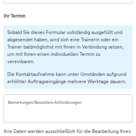
Ihr Termin
Sobald Sie dieses Formular vollständig ausgefüllt und
abgesendet haben, wird sich eine Trainerin oder ein
Trainer baldmöglichst mit Ihnen in Verbindung setzen,
um mit Ihnen einen individuellen Termin zu
vereinbaren.
Die Kontaktaufnahme kann unter Umständen aufgrund
erhöhter Auftragseingänge mehrere Werktage dauern.
Bemerkungen/Besondere Anforderungen
Ihre Daten werden ausschließlich für die Bearbeitung Ihres