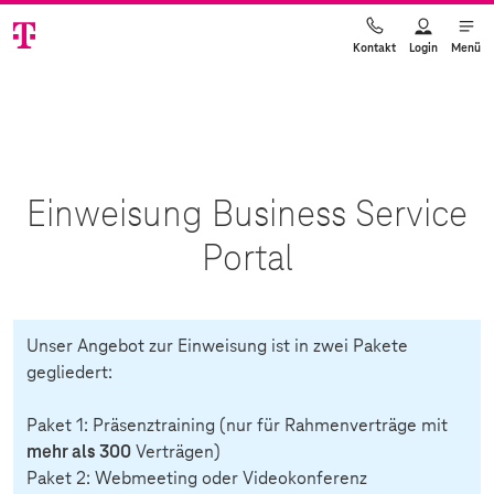
Login
Menü
Kontakt
Einweisung Business Service
Portal
Unser Angebot zur Einweisung ist in zwei Pakete
gegliedert:
Paket 1: Präsenztraining (nur für Rahmenverträge mit
mehr als 300
Verträgen)
Paket 2: Webmeeting oder Videokonferenz