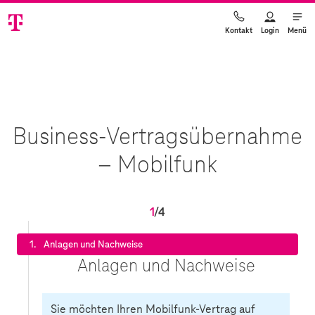
Login
Menü
Kontakt
Business-Vertragsübernahme
– Mobilfunk
1
/4
1.
Anlagen und Nachweise
Anlagen und Nachweise
Sie möchten Ihren Mobilfunk-Vertrag auf