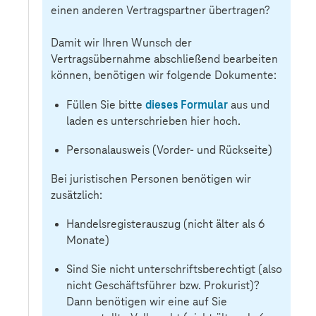
einen anderen Vertragspartner übertragen?
Damit wir Ihren Wunsch der
Vertragsübernahme abschließend bearbeiten
können, benötigen wir folgende Dokumente:
dieses Formular
Füllen Sie bitte
aus und
laden es unterschrieben hier hoch.
Personalausweis (Vorder- und Rückseite)
Bei juristischen Personen benötigen wir
zusätzlich:
Handelsregisterauszug (nicht älter als 6
Monate)
Sind Sie nicht unterschriftsberechtigt (also
nicht Geschäftsführer bzw. Prokurist)?
Dann benötigen wir eine auf Sie