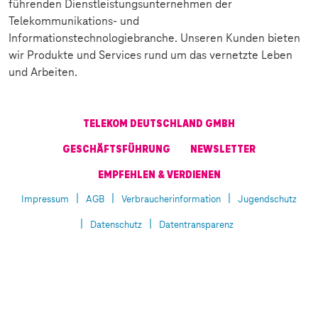
führenden Dienstleistungsunternehmen der
Telekommunikations- und
Informationstechnologiebranche. Unseren Kunden bieten
wir Produkte und Services rund um das vernetzte Leben
und Arbeiten.
TELEKOM DEUTSCHLAND GMBH
GESCHÄFTSFÜHRUNG
NEWSLETTER
EMPFEHLEN & VERDIENEN
Impressum
AGB
Verbraucherinformation
Jugendschutz
Datenschutz
Datentransparenz