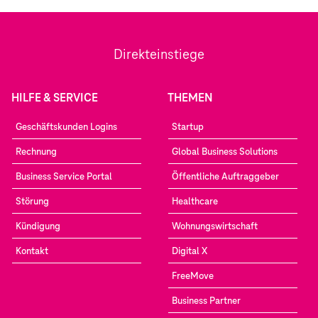
Direkteinstiege
HILFE & SERVICE
THEMEN
Geschäftskunden Logins
Startup
Rechnung
Global Business Solutions
Business Service Portal
Öffentliche Auftraggeber
Störung
Healthcare
Kündigung
Wohnungswirtschaft
Kontakt
Digital X
FreeMove
Business Partner