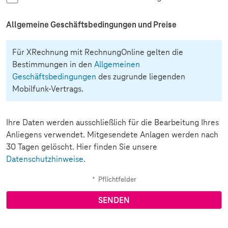
Allgemeine Geschäftsbedingungen und Preise
Für XRechnung mit RechnungOnline gelten die
Bestimmungen in den
Allgemeinen
Geschäftsbedingungen
des zugrunde liegenden
Mobilfunk-Vertrags.
Ihre Daten werden ausschließlich für die Bearbeitung Ihres
Anliegens verwendet. Mitgesendete Anlagen werden nach
30 Tagen gelöscht. Hier finden Sie unsere
Datenschutzhinweise
.
*
Pflichtfelder