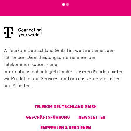
© Telekom Deutschland GmbH ist weltweit eines der
führenden Dienstleistungsunternehmen der
Telekommunikations- und
Informationstechnologiebranche. Unseren Kunden bieten
wir Produkte und Services rund um das vernetzte Leben
und Arbeiten.
TELEKOM DEUTSCHLAND GMBH
GESCHÄFTSFÜHRUNG
NEWSLETTER
EMPFEHLEN & VERDIENEN