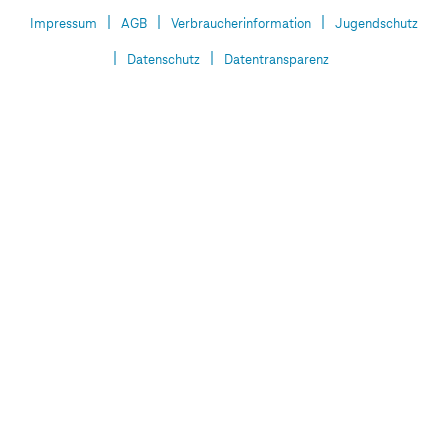
Impressum
AGB
Verbraucherinformation
Jugendschutz
Datenschutz
Datentransparenz