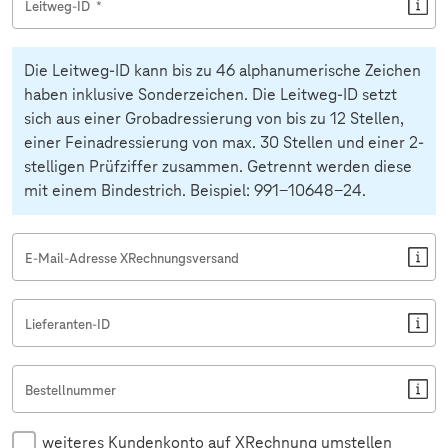
Leitweg-ID
*
Die Leitweg-ID kann bis zu 46 alphanumerische Zeichen
haben inklusive Sonderzeichen. Die Leitweg-ID setzt
sich aus einer Grobadressierung von bis zu 12 Stellen,
einer Feinadressierung von max. 30 Stellen und einer 2-
stelligen Prüfziffer zusammen. Getrennt werden diese
mit einem Bindestrich. Beispiel: 991-10648-24.
E-Mail-Adresse XRechnungsversand
Lieferanten-ID
Bestellnummer
weiteres Kundenkonto auf XRechnung umstellen