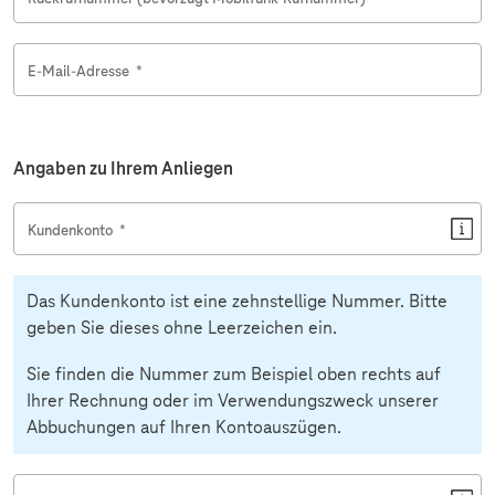
E-Mail-Adresse
*
Angaben zu Ihrem Anliegen
Kundenkonto
*
Das Kundenkonto ist eine zehnstellige Nummer. Bitte
geben Sie dieses ohne Leerzeichen ein.
Sie finden die Nummer zum Beispiel oben rechts auf
Ihrer Rechnung oder im Verwendungszweck unserer
Abbuchungen auf Ihren Kontoauszügen.