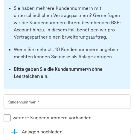
Sie haben mehrere Kundennummern mit
unterschiedlichen Vertragspartnern? Gerne fügen
wir die Kundennummern Ihrem bestehenden BSP-
Account hinzu. In diesem Fall benötigen wir pro
Vertragspartner einen Erweiterungsauftrag.
Wenn Sie mehr als 10 Kundennummern angeben
möchten können Sie diese als Anlage anfügen.
Bitte geben Sie die Kundenummer/n ohne
Leerzeichen ein.
Kundennummer
*
weitere Kundennummern vorhanden
Anlagen hochladen