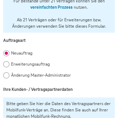
Für Bestände unter 21 Verträgen können Sie den
vereinfachten Prozess
nutzen.
Ab 21 Verträgen oder für Erweiterungen bzw.
Änderungen verwenden Sie bitte dieses Formular.
Auftragsart
Neuauftrag
Erweiterungsauftrag
Änderung Master-Administrator
Ihre Kunden- / Vertragspartnerdaten
Bitte geben Sie hier die Daten des Vertragspartners der
Mobilfunk-Verträge an. Diese finden Sie auch auf Ihrer
monatlichen Mobilfunk-Rechnung.