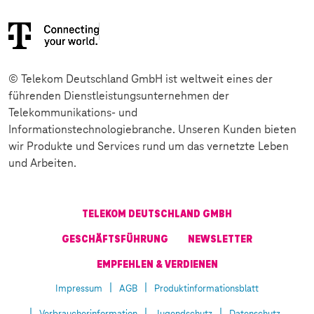
© Telekom Deutschland GmbH ist weltweit eines der
führenden Dienstleistungsunternehmen der
Telekommunikations- und
Informationstechnologiebranche. Unseren Kunden bieten
wir Produkte und Services rund um das vernetzte Leben
und Arbeiten.
TELEKOM DEUTSCHLAND GMBH
GESCHÄFTSFÜHRUNG
NEWSLETTER
EMPFEHLEN & VERDIENEN
Impressum
AGB
Produktinformationsblatt