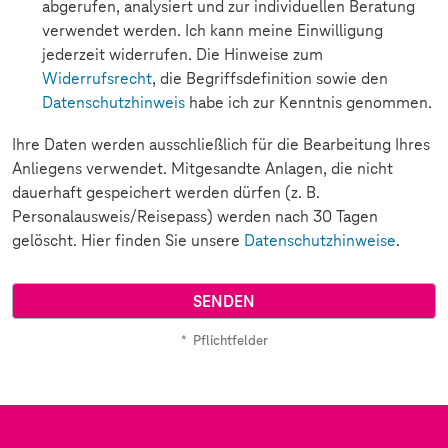
abgerufen, analysiert und zur individuellen Beratung
verwendet werden. Ich kann meine Einwilligung
jederzeit widerrufen. Die Hinweise zum
Widerrufsrecht
, die Begriffsdefinition sowie den
Datenschutzhinweis
habe ich zur Kenntnis genommen.
Ihre Daten werden ausschließlich für die Bearbeitung Ihres
Anliegens verwendet. Mitgesandte Anlagen, die nicht
dauerhaft gespeichert werden dürfen (z. B.
Personalausweis/Reisepass) werden nach 30 Tagen
gelöscht. Hier finden Sie unsere
Datenschutzhinweise
.
*
Pflichtfelder