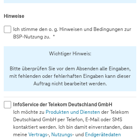
Hinweise
Ich stimme den o. g. Hinweisen und Bedingungen zur
BSP-Nutzung zu.
*
Wichtiger Hinweis:
Bitte überprüfen Sie vor dem Absenden alle Eingaben,
mit fehlenden oder fehlerhaften Eingaben kann dieser
Auftrag nicht bearbeitet werden.
InfoService der Telekom Deutschland GmbH
Ich möchte zu
Produkten und Diensten
der Telekom
Deutschland GmbH per Telefon, E-Mail oder SMS
kontaktiert werden. Ich bin damit einverstanden, dass
meine
Vertrags
-,
Nutzungs
- und
Endgerätedaten