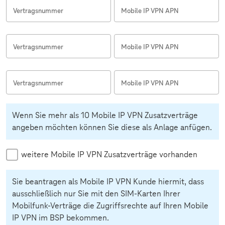
Vertragsnummer
Mobile IP VPN APN
Vertragsnummer
Mobile IP VPN APN
Vertragsnummer
Mobile IP VPN APN
Wenn Sie mehr als 10 Mobile IP VPN Zusatzverträge
angeben möchten können Sie diese als Anlage anfügen.
weitere Mobile IP VPN Zusatzverträge vorhanden
Sie beantragen als Mobile IP VPN Kunde hiermit, dass
ausschließlich nur Sie mit den SIM-Karten Ihrer
Mobilfunk-Verträge die Zugriffsrechte auf Ihren Mobile
IP VPN im BSP bekommen.