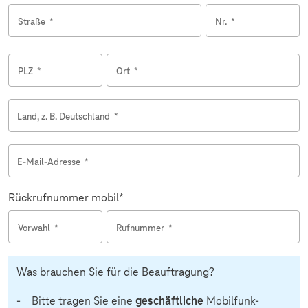
Straße
*
Nr.
*
PLZ
*
Ort
*
Land, z. B. Deutschland
*
E-Mail-Adresse
*
Rückrufnummer mobil*
Vorwahl
*
Rufnummer
*
Was brauchen Sie für die Beauftragung?
geschäftliche
- Bitte tragen Sie eine
Mobilfunk-