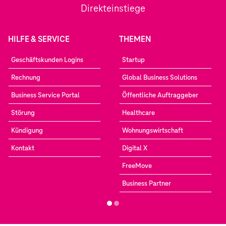
Direkteinstiege
HILFE & SERVICE
THEMEN
Geschäftskunden Logins
Startup
Rechnung
Global Business Solutions
Business Service Portal
Öffentliche Auftraggeber
Störung
Healthcare
Kündigung
Wohnungswirtschaft
Kontakt
Digital X
FreeMove
Business Partner