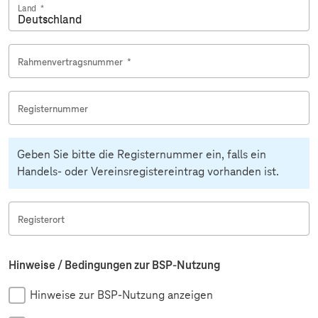
Land
*
Rahmenvertragsnummer
*
Registernummer
Geben Sie bitte die Registernummer ein, falls ein
Handels- oder Vereinsregistereintrag vorhanden ist.
Registerort
Hinweise / Bedingungen zur BSP-Nutzung
Hinweise zur BSP-Nutzung anzeigen