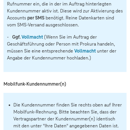
Rufnummer ein, die in der im Auftrag hinterlegten
Kundennummer aktiv ist. Diese wird zur Aktivierung des
per SMS
Accounts
benötigt. Reine Datenkarten sind
vom SMS-Versand ausgeschlossen.
Ggf.
Vollmacht
-
(Wenn Sie im Auftrag der
Geschäftsführung oder Person mit Prokura handeln,
Vollmacht
müssen Sie eine entsprechende
unter der
Angabe der Kundennummer hochladen.)
Mobilfunk-Kundennummer(n)
Die Kundennummer finden Sie rechts oben auf Ihrer
Mobilfunk-Rechnung. Bitte beachten Sie, dass der
Vertragspartner der Kundennummer(n) identisch
mit den unter "Ihre Daten" angegebenen Daten ist.