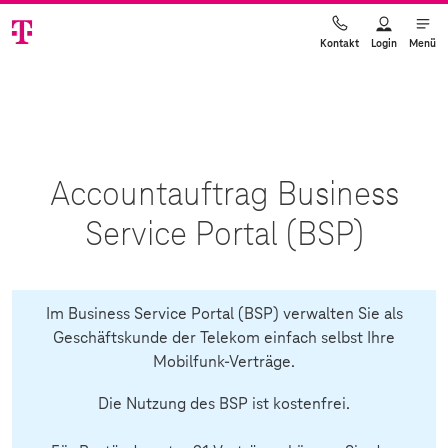
Login
Menü
Kontakt
Accountauftrag Business
Service Portal (BSP)
Im Business Service Portal (BSP) verwalten Sie als
Geschäftskunde der Telekom einfach selbst Ihre
Mobilfunk-Verträge.
Die Nutzung des BSP ist kostenfrei.