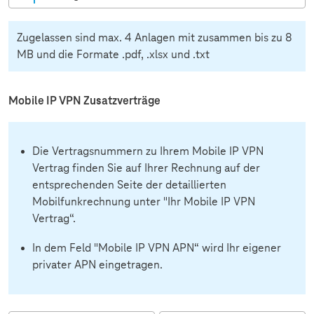
Pflichtfeld
Zugelassen sind max. 4 Anlagen mit zusammen bis zu 8
MB und die Formate .pdf, .xlsx und .txt
Mobile IP VPN Zusatzverträge
Die Vertragsnummern zu Ihrem Mobile IP VPN
Vertrag finden Sie auf Ihrer Rechnung auf der
entsprechenden Seite der detaillierten
Mobilfunkrechnung unter "Ihr Mobile IP VPN
Vertrag“.
In dem Feld "Mobile IP VPN APN“ wird Ihr eigener
privater APN eingetragen.