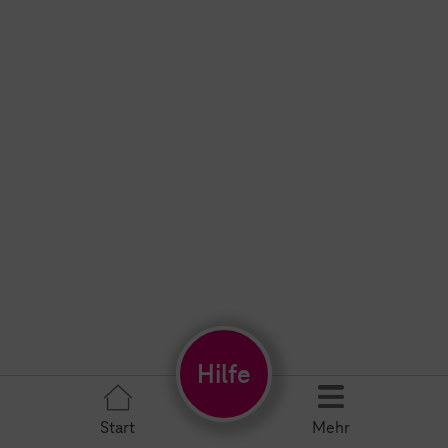
Hilfe
Start
Mehr