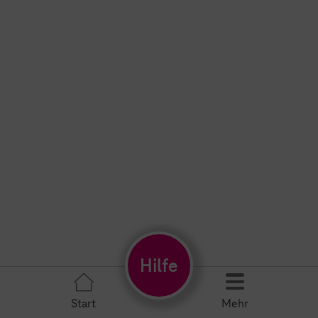
Hilfe
Start
Mehr