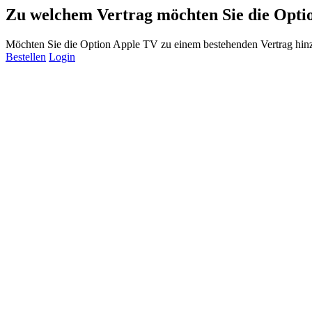
Zu welchem Vertrag möchten Sie die Opti
Möchten Sie die Option Apple TV zu einem bestehenden Vertrag hin
Bestellen
Login