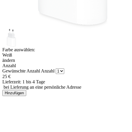
Farbe auswählen:
Weiß
ändern
Anzahl
Gewünschte Anzahl
Anzahl
25
€
Lieferzeit: 1 bis 4 Tage
bei Lieferung an eine persönliche Adresse
Hinzufügen