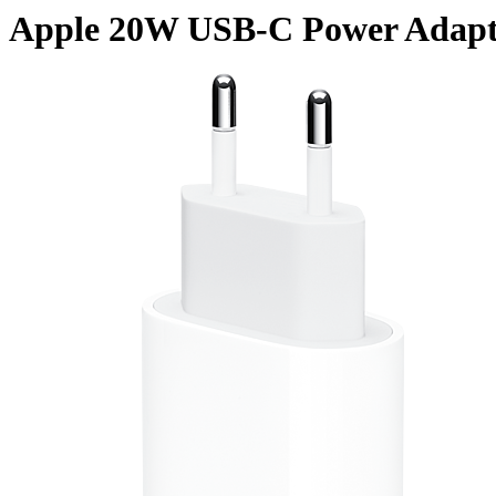
Apple 20W USB-C Power Adapt