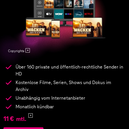
Copyrights
Über 160 private und öffentlich-rechtliche Sender in
HD
Kostenlose Filme, Serien, Shows und Dokus im
Archiv
Unabhängig vom Internetanbieter
Monatlich kündbar
11 €
mtl.