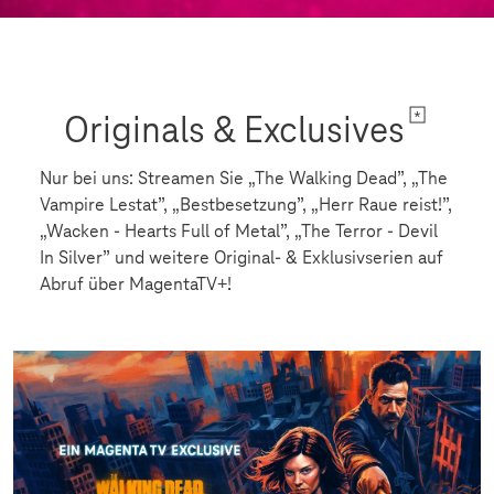
Originals & Exclusives
Nur bei uns: Streamen Sie „The Walking Dead”, „The
Vampire Lestat”, „Bestbesetzung”, „Herr Raue reist!”,
„Wacken - Hearts Full of Metal”, „The Terror - Devil
In Silver” und weitere Original- & Exklusivserien auf
Abruf über MagentaTV+!