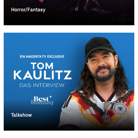
Horror/Fantasy
Talkshow