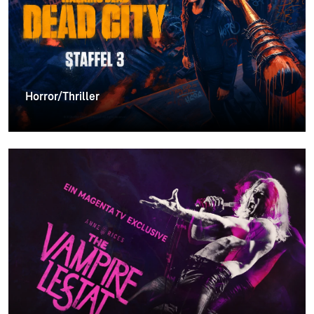
Horror/Thriller