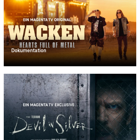
Dokumentation