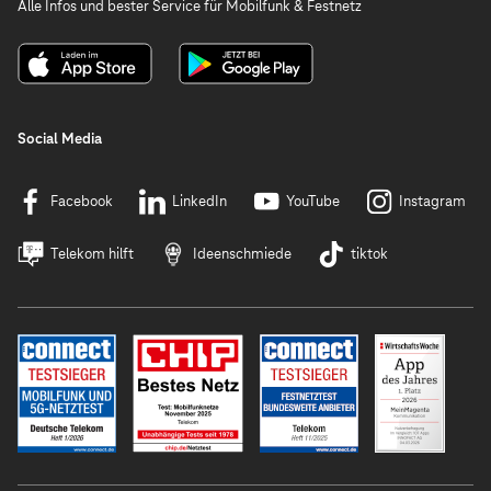
Alle Infos und bester Service für Mobilfunk & Festnetz
Social Media
Facebook
LinkedIn
YouTube
Instagram
Telekom hilft
Ideenschmiede
tiktok