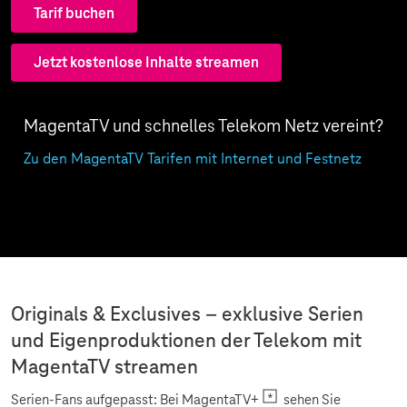
Tarif buchen
Jetzt kostenlose Inhalte streamen
MagentaTV und schnelles Telekom Netz vereint?
Zu den MagentaTV Tarifen mit Internet und Festnetz
Originals & Exclusives – exklusive Serien
und Eigenproduktionen der Telekom mit
MagentaTV streamen
Serien-Fans aufgepasst: Bei MagentaTV+
sehen Sie