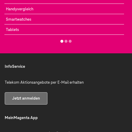
Handyvergleich
Smartwatches
Tablets
InfoService
Telekom Aktionsangebote per E-Mail erhalten
Jetzt anmelden
MeinMagenta App