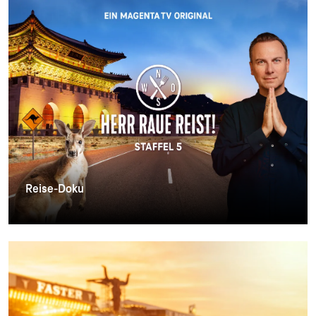
Reise-Doku