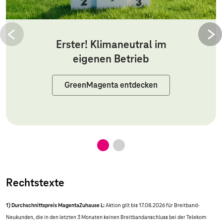
Erster! Klimaneutral im
eigenen Betrieb
GreenMagenta entdecken
Rechtstexte
1) Durchschnittspreis MagentaZuhause L:
Aktion gilt bis 17.08.2026 für Breitband-
Neukunden, die in den letzten 3 Monaten keinen Breitbandanschluss bei der Telekom