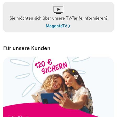
Sie möchten sich über unsere TV-Tarife informieren?
MagentaTV
Für unsere Kunden