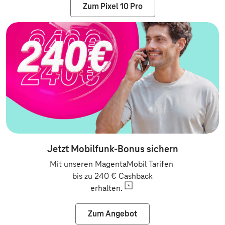
Zum Pixel 10 Pro
Jetzt Mobilfunk-Bonus sichern
Mit unseren MagentaMobil Tarifen
bis zu 240 € Cashback
erhalten.
Zum Angebot