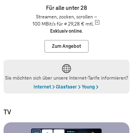
Für alle unter 28
Streamen, zocken, scrollen –
100 MBit/s für ∅ 29,28 €
mtl.
Exklusiv online
.
Zum Angebot
Sie möchten sich über unsere Internet-Tarife informieren?
Internet
Glasfaser
Young
TV