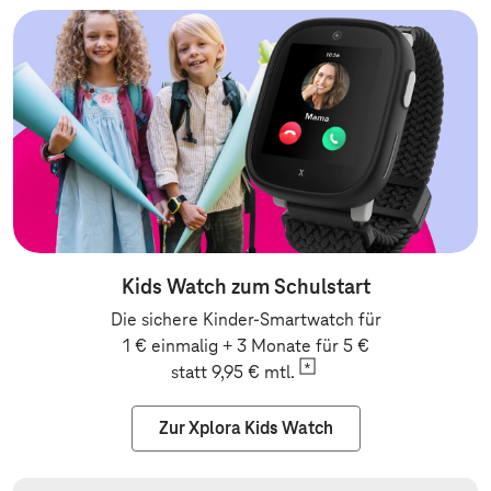
Kids Watch zum Schulstart
Die sichere Kinder-Smartwatch für
1 € einmalig + 3 Monate für 5 €
statt 9,95 €
mtl.
Zur Xplora Kids Watch