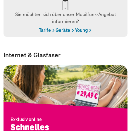
Sie möchten sich über unser Mobilfunk-Angebot
informieren?
Tarife
Geräte
Young
Internet & Glasfaser
Exklusiv online
Schnelles