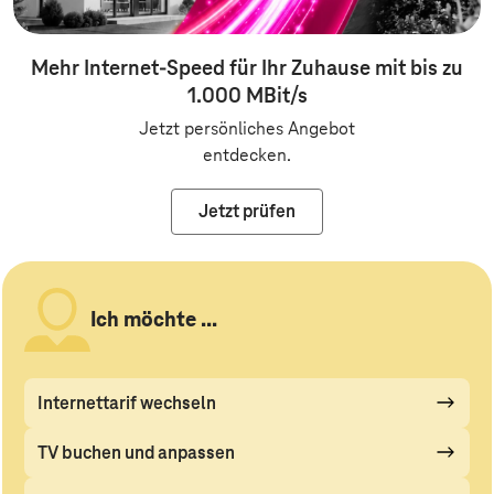
Mehr Internet-Speed für Ihr Zuhause mit bis zu
1.000 MBit/s
Jetzt persönliches Angebot
entdecken.
Jetzt prüfen
Ich möchte ...
Internettarif wechseln
TV buchen und anpassen