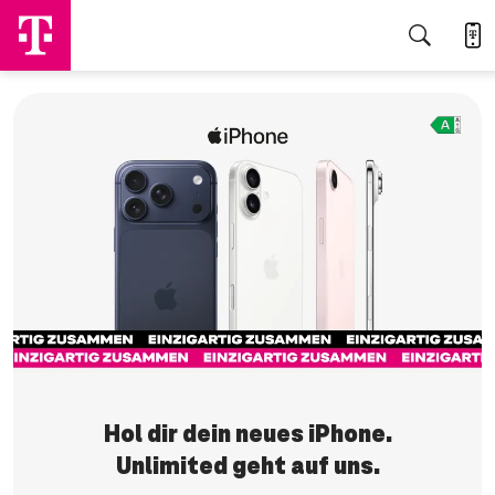
Jetzt sichern
Hol dir dein neues iPhone.
Unlimited geht auf uns.