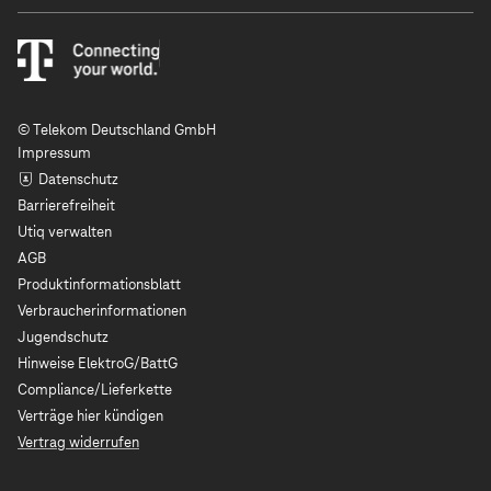
© Telekom Deutschland GmbH
Impressum
Datenschutz
Barrierefreiheit
Utiq verwalten
AGB
Produktinformationsblatt
Verbraucherinformationen
Jugendschutz
Hinweise ElektroG/BattG
Compliance/Lieferkette
Verträge hier kündigen
Vertrag widerrufen