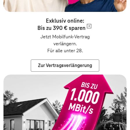
Exklusiv online:
Bis zu 390 €
sparen
Jetzt Mobilfunk-Vertrag
verlängern.
Für alle unter 28.
Zur Vertragsverlängerung