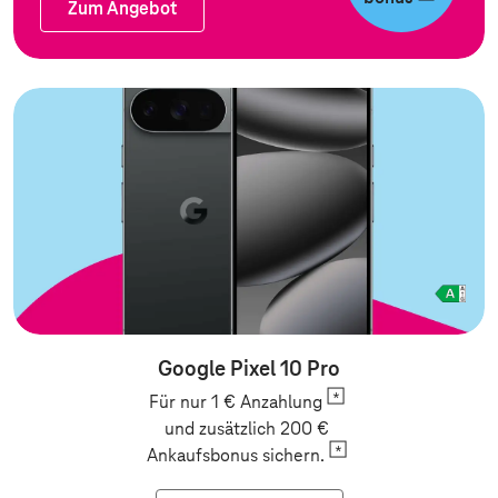
Zum Angebot
Zum Angebot
Google Pixel 10 Pro
Für nur 1 €
Anzahlung
und zusätzlich 200 €
Ankaufsbonus
sichern.