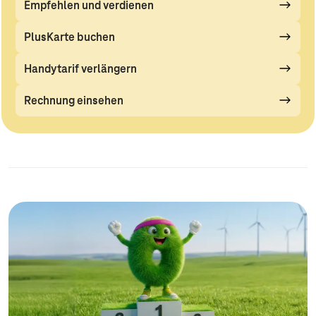
Empfehlen und verdienen
PlusKarte buchen
Handytarif verlängern
Rechnung einsehen