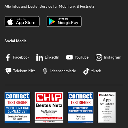
Alle Infos und bester Service für Mobilfunk & Festnetz
Social Media
Facebook
LinkedIn
YouTube
Instagram
Telekom hilft
Ideenschmiede
tiktok