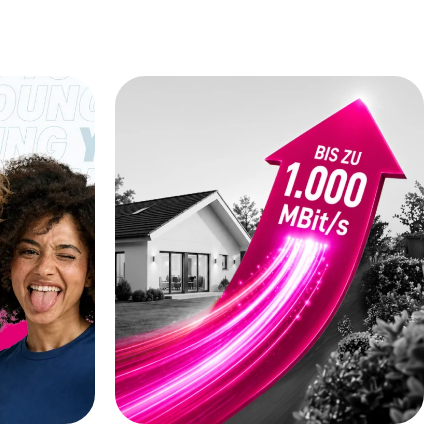
Zur Vertragsverlängerung