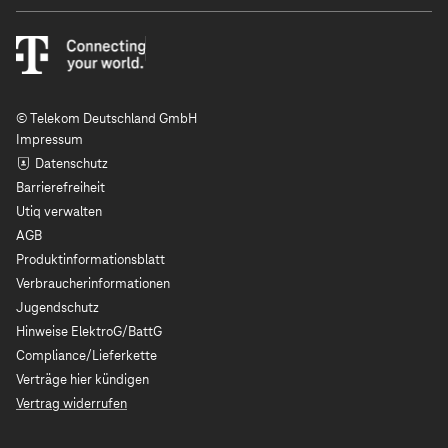
© Telekom Deutschland GmbH
Impressum
Datenschutz
Barrierefreiheit
Utiq verwalten
AGB
Produktinformationsblatt
Verbraucherinformationen
Jugendschutz
Hinweise ElektroG/BattG
Compliance/Lieferkette
Verträge hier kündigen
Vertrag widerrufen