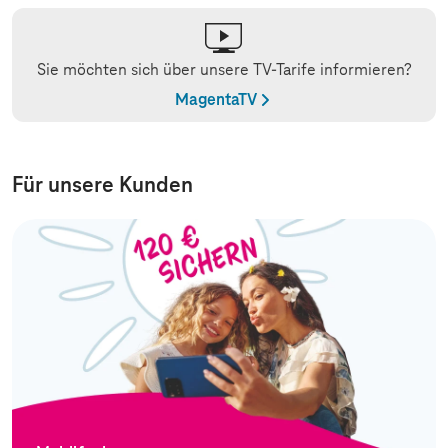
Sie möchten sich über unsere TV-Tarife informieren?
MagentaTV
Für unsere Kunden