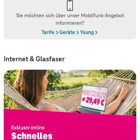
Sie möchten sich über unser Mobilfunk-Angebot
informieren?
Tarife
Geräte
Young
Internet & Glasfaser
Exklusiv online
Schnelles