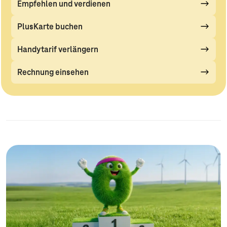
Empfehlen und verdienen
PlusKarte buchen
Handytarif verlängern
Rechnung einsehen