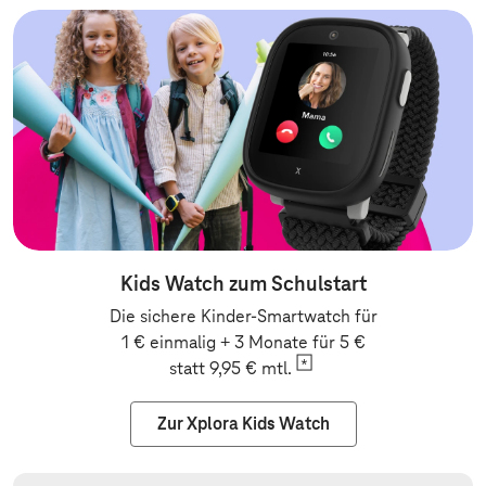
Kids Watch zum Schulstart
Die sichere Kinder-Smartwatch für
1 € einmalig + 3 Monate für 5 €
statt 9,95 €
mtl.
Zur Xplora Kids Watch