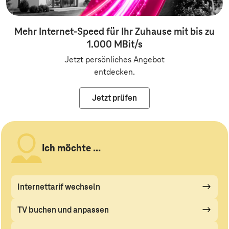
Mehr Internet-Speed für Ihr Zuhause mit bis zu
1.000 MBit/s
Jetzt persönliches Angebot
entdecken.
Jetzt prüfen
Ich möchte ...
Internettarif wechseln
TV buchen und anpassen