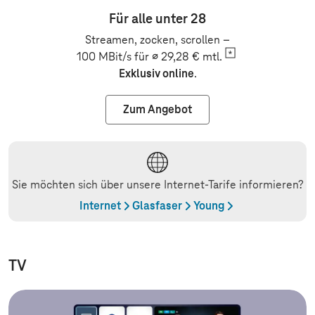
Für alle unter 28
Streamen, zocken, scrollen –
100 MBit/s für ∅ 29,28 €
mtl.
Exklusiv online
.
Zum Angebot
Sie möchten sich über unsere Internet-Tarife informieren?
Internet
Glasfaser
Young
TV