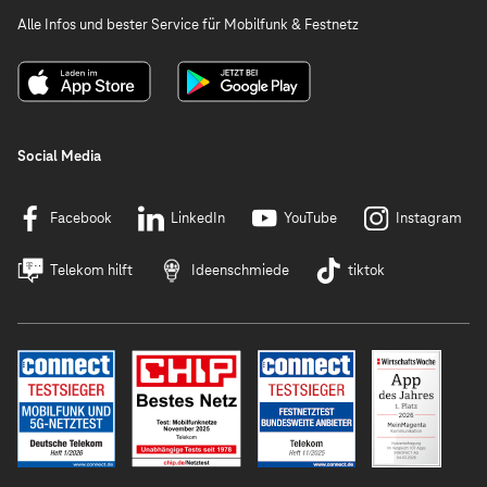
Alle Infos und bester Service für Mobilfunk & Festnetz
Social Media
Facebook
LinkedIn
YouTube
Instagram
Telekom hilft
Ideenschmiede
tiktok