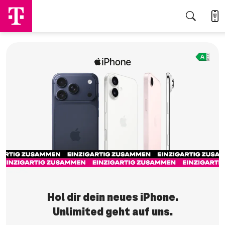
Jetzt sichern
Hol dir dein neues iPhone.
Unlimited geht auf uns.