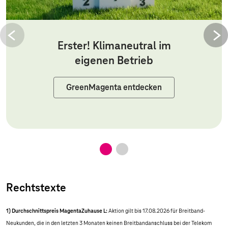
Erster! Klimaneutral im
eigenen Betrieb
GreenMagenta entdecken
Rechtstexte
1) Durchschnittspreis MagentaZuhause L:
Aktion gilt bis 17.08.2026 für Breitband-
Neukunden, die in den letzten 3 Monaten keinen Breitbandanschluss bei der Telekom