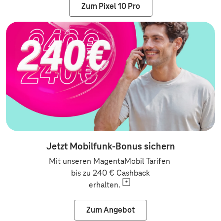
Zum Pixel 10 Pro
Jetzt Mobilfunk-Bonus sichern
Mit unseren MagentaMobil Tarifen
bis zu 240 € Cashback
erhalten.
Zum Angebot