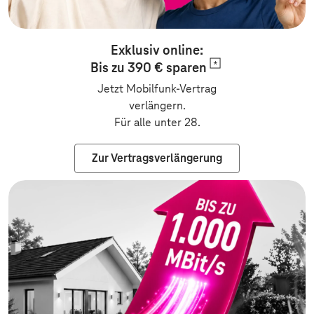
Exklusiv online:
Bis zu 390 €
sparen
Jetzt Mobilfunk-Vertrag
verlängern.
Für alle unter 28.
Zur Vertragsverlängerung