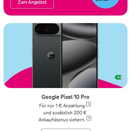
Zum Angebot
Zum Angebot
Google Pixel 10 Pro
Für nur 1 €
Anzahlung
und zusätzlich 200 €
Ankaufsbonus
sichern.