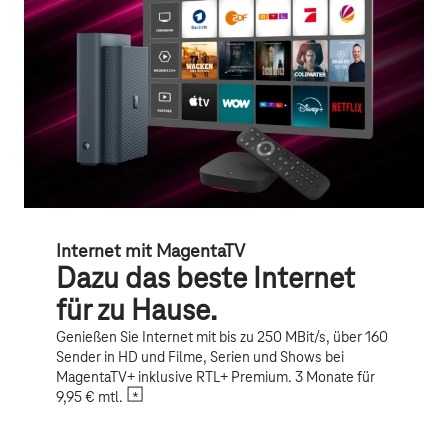
Internet mit MagentaTV
Dazu das beste Internet
für zu Hause.
Genießen Sie Internet mit bis zu 250 MBit/s, über 160
Sender in HD und Filme, Serien und Shows bei
MagentaTV+ inklusive RTL+ Premium. 3 Monate für
9,95 € mtl.