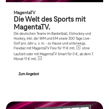
MagentaTV
Die Welt des Sports mit
MagentaTV.
Die deutschen Teams im Basketball, Eishockey und
Hockey, inkl. der WM und EM sowie 300 Tage Live-
Golf pro Jahr u. v. m. - zu Hause und unterwegs.
Flexibel mit MagentaTV Flex für 11 € mtl.
ohne
Laufzeit oder mit MagentaTV Smart für 0 €, ab dem 7.
Monat 11 € mtl.
Zum Angebot