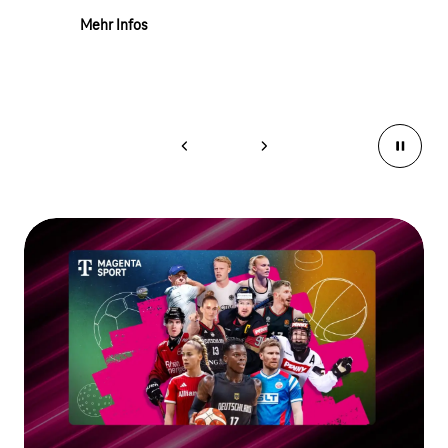
Mehr Infos