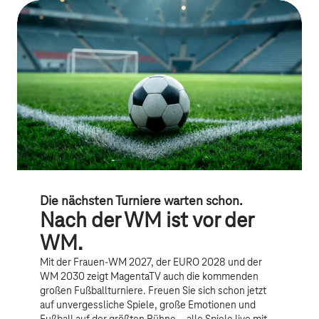
Die nächsten Turniere warten schon.
Nach der WM ist vor der
WM.
Mit der Frauen-WM 2027, der EURO 2028 und der
WM 2030 zeigt MagentaTV auch die kommenden
großen Fußballturniere. Freuen Sie sich schon jetzt
auf unvergessliche Spiele, große Emotionen und