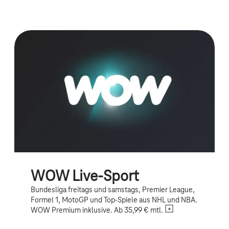
WOW Live-Sport
Bundesliga freitags und samstags, Premier League,
Formel 1, MotoGP und Top-Spiele aus NHL und NBA.
WOW Premium inklusive. Ab 35,99 € mtl.