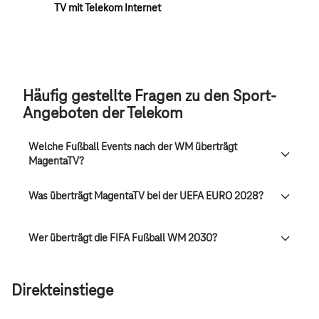
TV mit Telekom Internet
Häufig gestellte Fragen zu den Sport-
Angeboten der Telekom
Welche Fußball Events nach der WM überträgt
MagentaTV?
Was überträgt MagentaTV bei der UEFA EURO 2028?
Wer überträgt die FIFA Fußball WM 2030?
Direkteinstiege