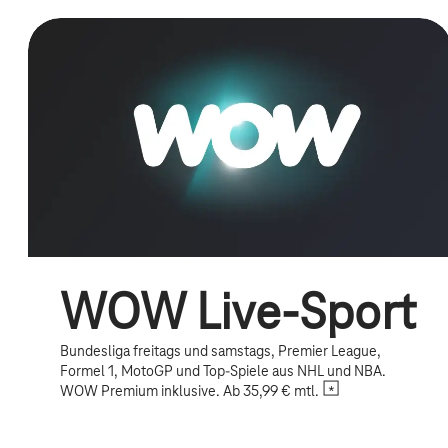
WOW Live-Sport
Bundesliga freitags und samstags, Premier League,
Formel 1, MotoGP und Top-Spiele aus NHL und NBA.
WOW Premium inklusive. Ab 35,99 € mtl.