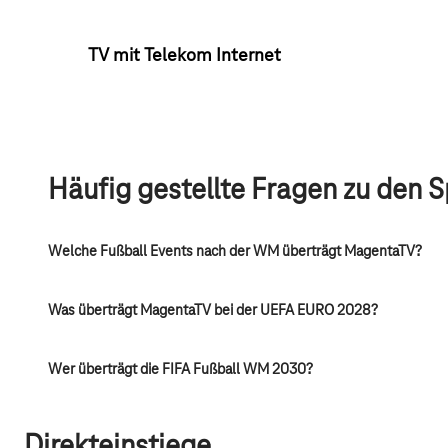
TV mit Telekom Internet
Häufig gestellte Fragen zu den 
Welche Fußball Events nach der WM überträgt MagentaTV?
Was überträgt MagentaTV bei der UEFA EURO 2028?
Wer überträgt die FIFA Fußball WM 2030?
Direkteinstiege