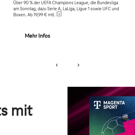
Über 90 % der UEFA Champions League, die Bundesliga
am Sonntag, dazu Serie A, LaLiga, Ligue 1 sowie UFC und
Boxen. Ab 19,99 € mtl.
Mehr Infos
s mit