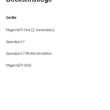
Geräte
MagentaTV One (2. Generation)
Speedport 7
Speedport 7 WLAN-Verstärker
MagentaTV Stick