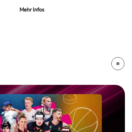
Mehr Infos