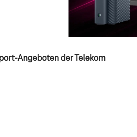
Sport-Angeboten der Telekom