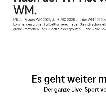
WM.
Mit der Frauen-WM 2027, der EURO 2028 und der WM 2030 ze
kommenden großen Fußballturniere. Freuen Sie sich schon jetz
große Emotionen und Fußball auf der größten Bühne – alle Spi