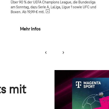
Über 90 % der UEFA Champions League, die Bundesliga
am Sonntag, dazu Serie A, LaLiga, Ligue 1 sowie UFC und
Boxen. Ab 19,99 € mtl.
Mehr Infos
s mit