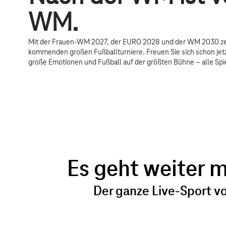
WM.
Mit der Frauen-WM 2027, der EURO 2028 und der WM 2030 ze
kommenden großen Fußballturniere. Freuen Sie sich schon jetz
große Emotionen und Fußball auf der größten Bühne – alle Spi