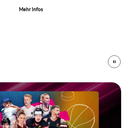
Mehr Infos