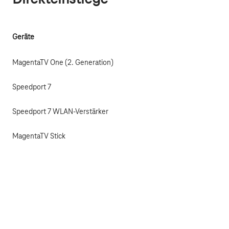
Geräte
MagentaTV One (2. Generation)
Speedport 7
Speedport 7 WLAN-Verstärker
MagentaTV Stick