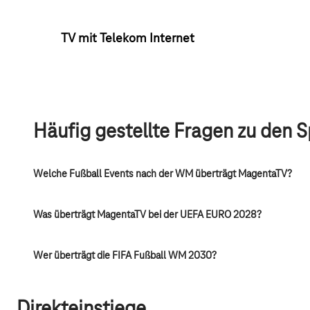
TV mit Telekom Internet
Häufig gestellte Fragen zu den 
Welche Fußball Events nach der WM überträgt MagentaTV?
Was überträgt MagentaTV bei der UEFA EURO 2028?
Wer überträgt die FIFA Fußball WM 2030?
Direkteinstiege