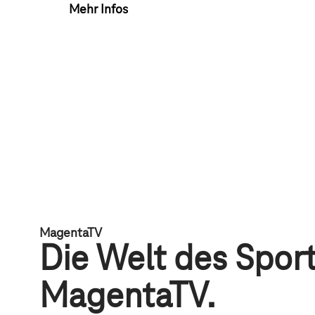
Mehr Infos
MagentaTV
Die Welt des Sport
MagentaTV.