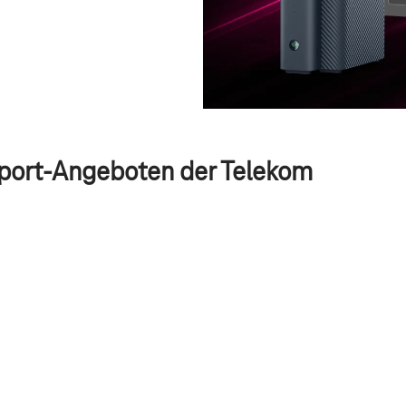
Sport-Angeboten der Telekom