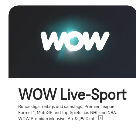
WOW Live-Sport
Bundesliga freitags und samstags, Premier League,
Formel 1, MotoGP und Top-Spiele aus NHL und NBA.
WOW Premium inklusive. Ab 35,99 € mtl.