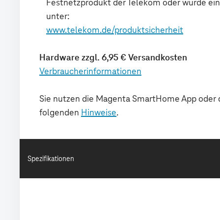
Spezifikationen