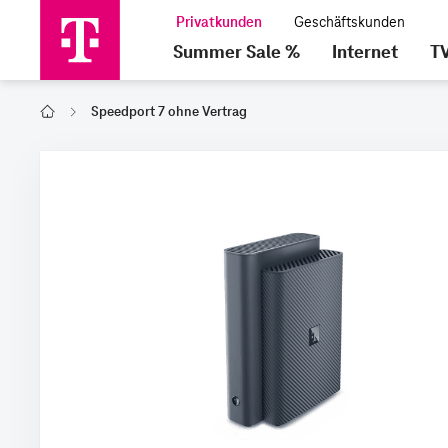
Summer Sale %
Internet
T
Speedport 7 ohne Vertrag
Home