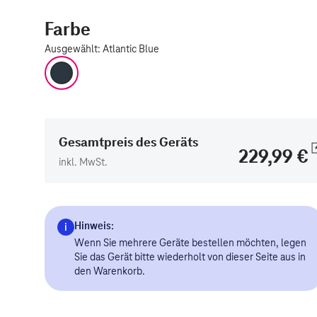
Farbe
Ausgewählt
:
Atlantic Blue
Atlantic Blue
Gesamtpreis des Geräts
229,99 €
inkl. MwSt.