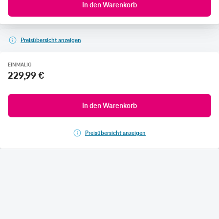
In den Warenkorb
Preisübersicht anzeigen
EINMALIG
229,99 €
In den Warenkorb
Preisübersicht anzeigen
CONNECTING YOUR WORLD.