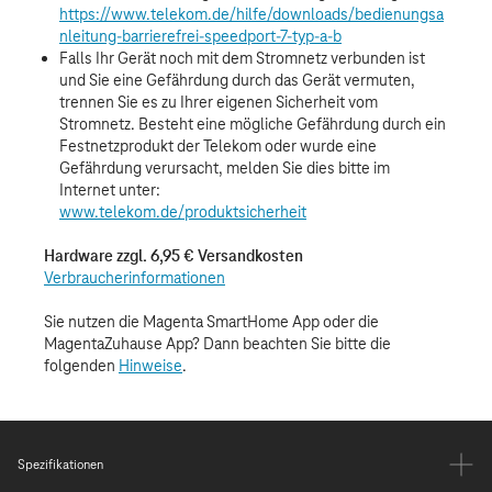
Spezifikationen