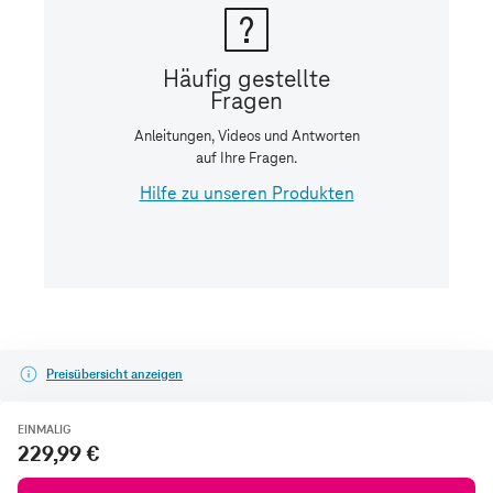
Preisübersicht anzeigen
EINMALIG
229,99 €